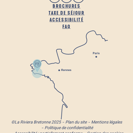
BROCHURES
TAXE DE SÉJOUR
ACCESSIBILITÉ
FAQ
©La Riviera Bretonne 2025
Plan du site
Mentions légales
Politique de confidentialité