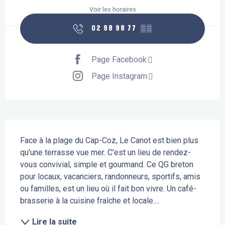
Voir les horaires
02 98 98 77
▒▒
Page Facebook
Page Instagram
Description
Face à la plage du Cap-Coz, Le Canot est bien plus 
qu'une terrasse vue mer. C’est un lieu de rendez-
vous convivial, simple et gourmand. Ce QG breton 
pour locaux, vacanciers, randonneurs, sportifs, amis 
ou familles, est un lieu où il fait bon vivre. Un café-
brasserie à la cuisine fraîche et locale....
Lire la suite