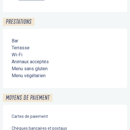
PRESTATIONS
Bar
Terrasse
Wi-Fi
Animaux acceptés
Menu sans gluten
Menu végétarien
MOYENS DE PAIEMENT
Cartes de paiement
Chèques bancaires et postaux