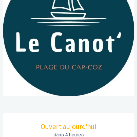
Ouverture et coordonnées
Ouvert aujourd'hui
dans 4 heures