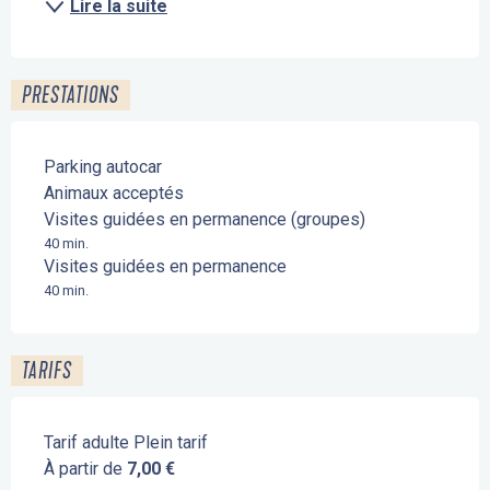
Lire la suite
PRESTATIONS
Parking autocar
Animaux acceptés
Visites guidées en permanence (groupes)
40 min.
Visites guidées en permanence
40 min.
TARIFS
Tarif adulte Plein tarif
À partir de
7,00 €