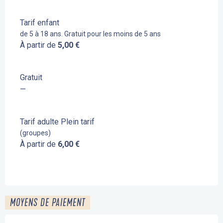
Tarif enfant
de 5 à 18 ans. Gratuit pour les moins de 5 ans
À partir de
5,00 €
Gratuit
—
Tarif adulte Plein tarif
(groupes)
À partir de
6,00 €
MOYENS DE PAIEMENT