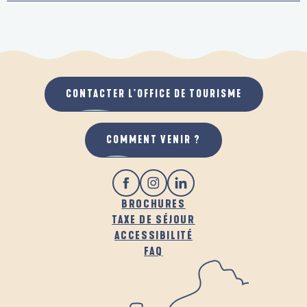
CONTACTER L'OFFICE DE TOURISME
COMMENT VENIR ?
BROCHURES
TAXE DE SÉJOUR
ACCESSIBILITÉ
FAQ