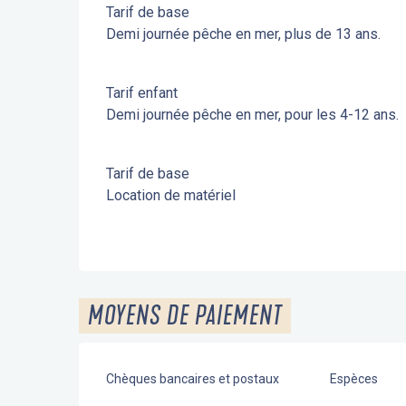
Tarif de base
Demi journée pêche en mer, plus de 13 ans.
Tarif enfant
Demi journée pêche en mer, pour les 4-12 ans.
Tarif de base
Location de matériel
MOYENS DE PAIEMENT
Chèques bancaires et postaux
Espèces