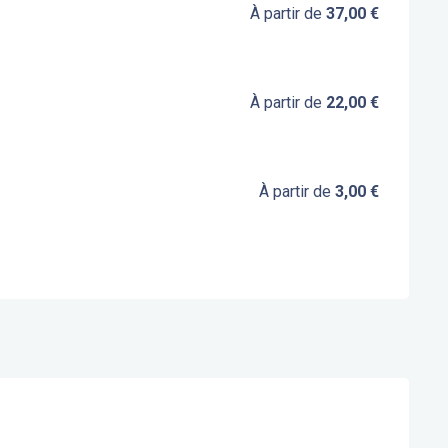
À partir de
37,00 €
À partir de
22,00 €
À partir de
3,00 €