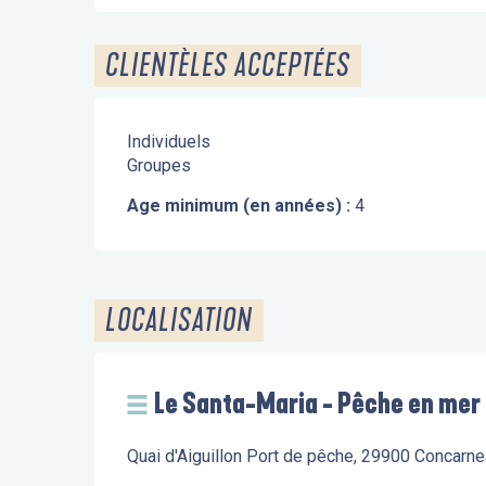
CLIENTÈLES ACCEPTÉES
Individuels
Groupes
Age minimum (en années) :
4
LOCALISATION
Le Santa-Maria - Pêche en mer
Quai d'Aiguillon Port de pêche, 29900 Concarn