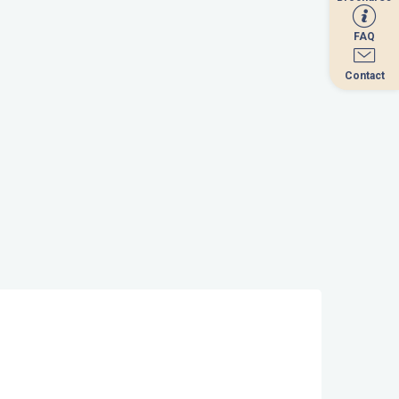
FAQ
FAQ
Contact
Contact