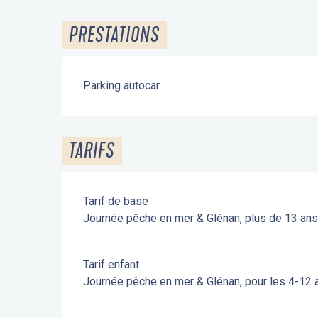
PRESTATIONS
Parking autocar
TARIFS
Tarif de base
Journée pêche en mer & Glénan, plus de 13 ans
Tarif enfant
Journée pêche en mer & Glénan, pour les 4-12 