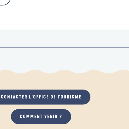
CONTACTER L'OFFICE DE TOURISME
COMMENT VENIR ?