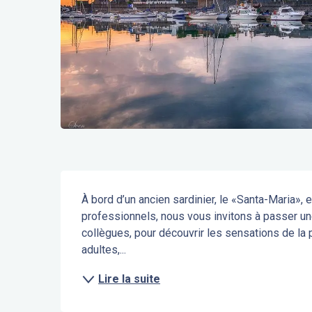
Description
À bord d’un ancien sardinier, le «Santa-Maria»,
professionnels, nous vous invitons à passer un
collègues, pour découvrir les sensations de la p
adultes,...
Lire la suite