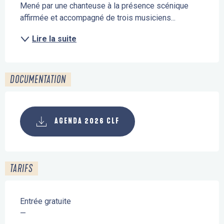
Mené par une chanteuse à la présence scénique 
affirmée et accompagné de trois musiciens...
Lire la suite
DOCUMENTATION
AGENDA 2026 CLF
TARIFS
Entrée gratuite
—