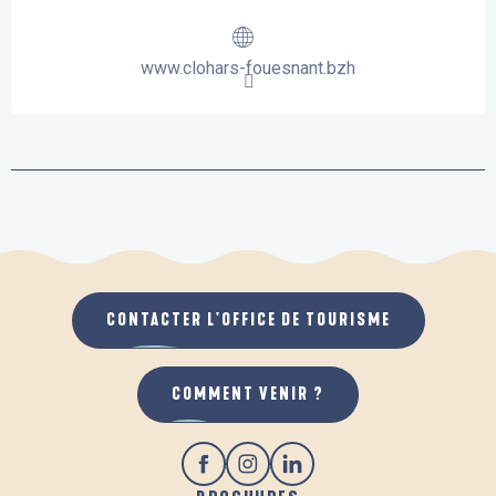
www.clohars-fouesnant.bzh
CONTACTER L'OFFICE DE TOURISME
COMMENT VENIR ?