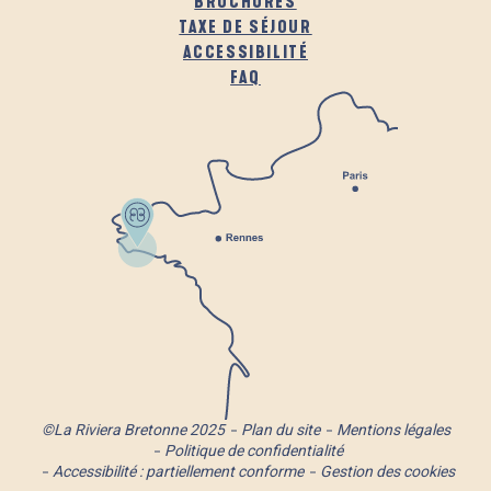
BROCHURES
TAXE DE SÉJOUR
ACCESSIBILITÉ
FAQ
©La Riviera Bretonne 2025
Plan du site
Mentions légales
Politique de confidentialité
Accessibilité : partiellement conforme
Gestion des cookies