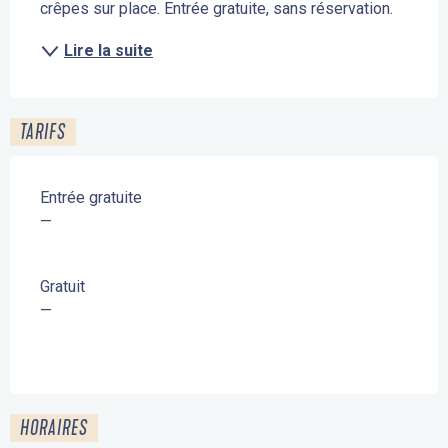
crêpes sur place. Entrée gratuite, sans réservation.
Lire la suite
TARIFS
Entrée gratuite
—
Gratuit
—
HORAIRES