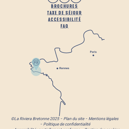
BROCHURES
TAXE DE SÉJOUR
ACCESSIBILITÉ
FAQ
©La Riviera Bretonne 2025
Plan du site
Mentions légales
Politique de confidentialité