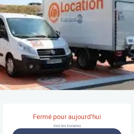
Ouverture et coordonnées
Fermé pour aujourd'hui
Voir les horaires