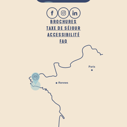
BROCHURES
TAXE DE SÉJOUR
ACCESSIBILITÉ
FAQ