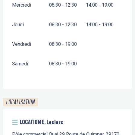
Mercredi
08:30 - 12:30
14:00 - 19:00
Jeudi
08:30 - 12:30
14:00 - 19:00
Vendredi
08:30 - 19:00
Samedi
08:30 - 19:00
LOCALISATION
LOCATION E. Leclerc
Pôle commercial Quai 29 Route de Quimper, 29170