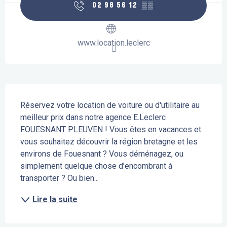
02 98 56 12
▒▒
www.location.leclerc
Description
Réservez votre location de voiture ou d'utilitaire au 
meilleur prix dans notre agence E.Leclerc 
FOUESNANT PLEUVEN ! Vous êtes en vacances et 
vous souhaitez découvrir la région bretagne et les 
environs de Fouesnant ? Vous déménagez, ou 
simplement quelque chose d’encombrant à 
transporter ? Ou bien...
Lire la suite