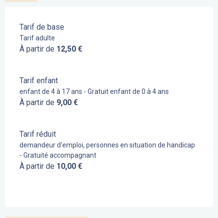
Tarif de base
Tarif adulte
À partir de
12,50 €
Tarif enfant
enfant de 4 à 17 ans - Gratuit enfant de 0 à 4 ans
À partir de
9,00 €
Tarif réduit
demandeur d'emploi, personnes en situation de handicap
- Gratuité accompagnant
À partir de
10,00 €