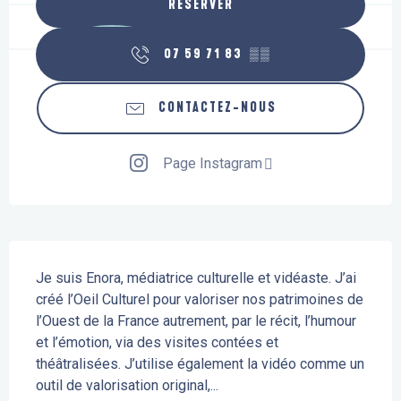
RÉSERVER
07 59 71 83
▒▒
CONTACTEZ-NOUS
Page Instagram
Description
Je suis Enora, médiatrice culturelle et vidéaste. J’ai 
créé l’Oeil Culturel pour valoriser nos patrimoines de 
l’Ouest de la France autrement, par le récit, l’humour 
et l’émotion, via des visites contées et 
théâtralisées. J’utilise également la vidéo comme un 
outil de valorisation original,...