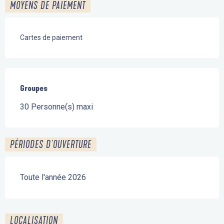
MOYENS DE PAIEMENT
Cartes de paiement
Groupes
Groupes
30 Personne(s) maxi
PÉRIODES D'OUVERTURE
Toute l'année 2026
LOCALISATION