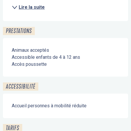
Lire la suite
PRESTATIONS
Animaux acceptés
Accessible enfants de 4 à 12 ans
Accès poussette
ACCESSIBILITÉ
Accueil personnes à mobilité réduite
TARIFS