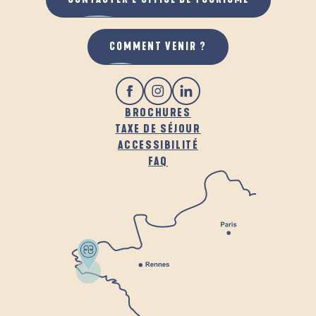
COMMENT VENIR ?
BROCHURES
TAXE DE SÉJOUR
ACCESSIBILITÉ
FAQ