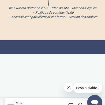
©La Riviera Bretonne 2025
Plan du site
Mentions légales
Politique de confidentialité
Accessibilité : partiellement conforme
Gestion des cookies
MENU