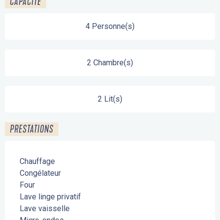
CAPACITÉ
4 Personne(s)
2 Chambre(s)
2 Lit(s)
PRESTATIONS
Chauffage
Congélateur
Four
Lave linge privatif
Lave vaisselle