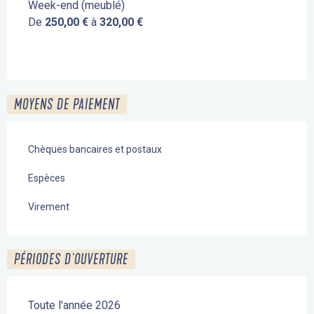
Week-end (meublé)
De
250,00 €
à
320,00 €
MOYENS DE PAIEMENT
Chèques bancaires et postaux
Espèces
Virement
PÉRIODES D'OUVERTURE
Toute l'année 2026