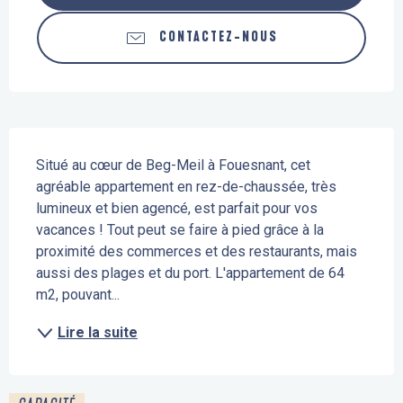
CONTACTEZ-NOUS
Description
Situé au cœur de Beg-Meil à Fouesnant, cet 
agréable appartement en rez-de-chaussée, très 
lumineux et bien agencé, est parfait pour vos 
vacances ! Tout peut se faire à pied grâce à la 
proximité des commerces et des restaurants, mais 
aussi des plages et du port. L'appartement de 64 
m2, pouvant...
Lire la suite