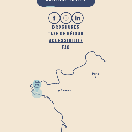
BROCHURES
TAXE DE SÉJOUR
ACCESSIBILITÉ
FAQ