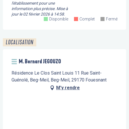
l'établissement pour une
information plus précise.
Mise à
jour le
02 février 2026 à 14:58.
Disponible
Complet
Fermé
LOCALISATION
M. Bernard JEGOUZO
Résidence Le Clos Saint Louis 11 Rue Saint-
Guénolé, Beg-Meil, Beg-Meil, 29170 Fouesnant
M'y rendre