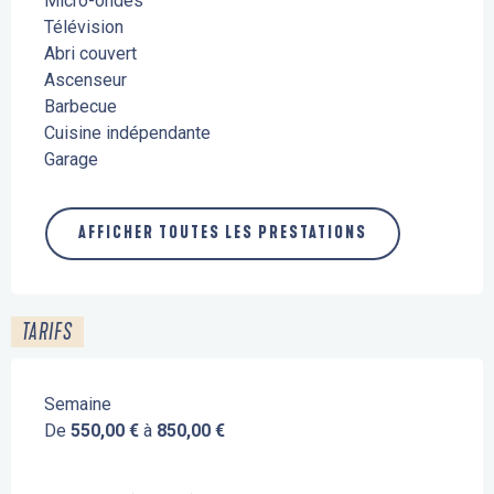
Micro-ondes
Télévision
Abri couvert
Ascenseur
Barbecue
Cuisine indépendante
Garage
AFFICHER TOUTES LES PRESTATIONS
TARIFS
Semaine
De
550,00 €
à
850,00 €