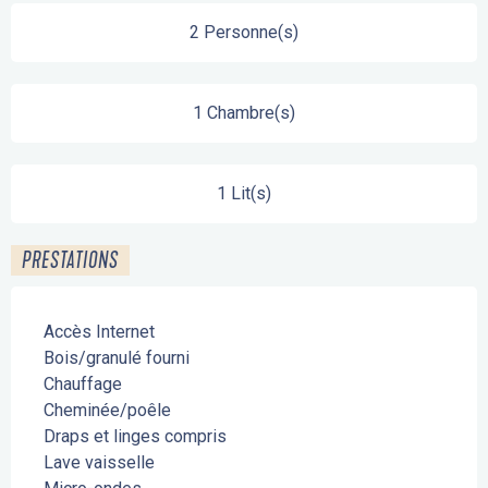
2 Personne(s)
1 Chambre(s)
1 Lit(s)
PRESTATIONS
Accès Internet
Bois/granulé fourni
Chauffage
Cheminée/poêle
Draps et linges compris
Lave vaisselle