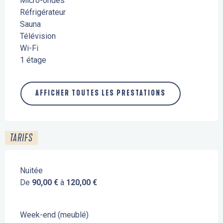
Micro-ondes
Réfrigérateur
Sauna
Télévision
Wi-Fi
1 étage
AFFICHER TOUTES LES PRESTATIONS
TARIFS
Nuitée
De
90,00 €
à
120,00 €
Week-end (meublé)