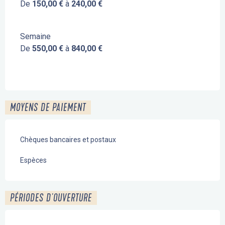
De
150,00 €
à
240,00 €
Semaine
De
550,00 €
à
840,00 €
MOYENS DE PAIEMENT
Chèques bancaires et postaux
Espèces
PÉRIODES D'OUVERTURE