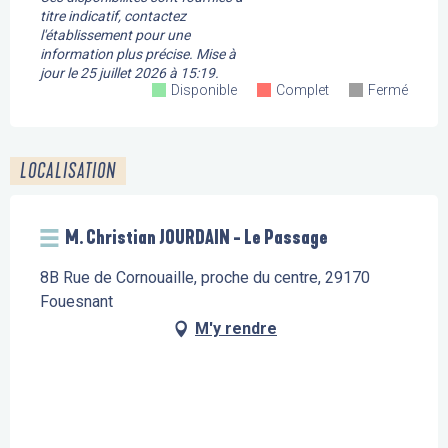
titre indicatif, contactez
l'établissement pour une
information plus précise.
Mise à
jour le
25 juillet 2026 à 15:19.
Disponible
Complet
Fermé
LOCALISATION
M. Christian JOURDAIN - Le Passage
8B Rue de Cornouaille, proche du centre, 29170
Fouesnant
M'y rendre