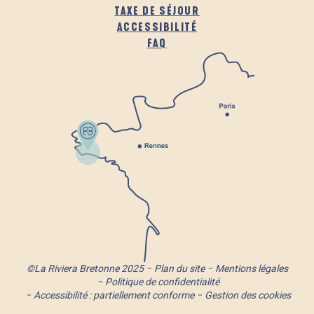
TAXE DE SÉJOUR
ACCESSIBILITÉ
FAQ
©La Riviera Bretonne 2025
Plan du site
Mentions légales
Politique de confidentialité
Accessibilité : partiellement conforme
Gestion des cookies