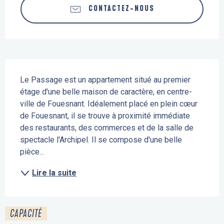
CONTACTEZ-NOUS
Description
Le Passage est un appartement situé au premier 
étage d'une belle maison de caractère, en centre-
ville de Fouesnant. Idéalement placé en plein cœur 
de Fouesnant, il se trouve à proximité immédiate 
des restaurants, des commerces et de la salle de 
spectacle l'Archipel. Il se compose d'une belle 
pièce...
Lire la suite
CAPACITÉ