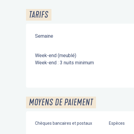
TARIFS
Semaine
Week-end (meublé)
Week-end : 3 nuits minimum
MOYENS DE PAIEMENT
Chèques bancaires et postaux
Espèces