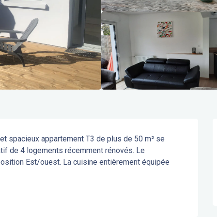
l et spacieux appartement T3 de plus de 50 m² se 
tif de 4 logements récemment rénovés. Le 
osition Est/ouest. La cuisine entièrement équipée 