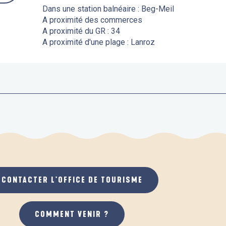
Dans une station balnéaire :
Beg-Meil
A proximité des commerces
A proximité du GR :
34
A proximité d'une plage :
Lanroz
CONTACTER L'OFFICE DE TOURISME
COMMENT VENIR ?