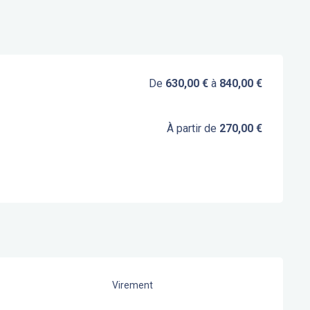
De
630,00 €
à
840,00 €
À partir de
270,00 €
Virement