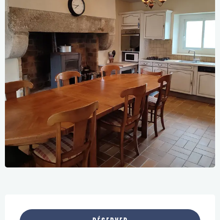
Ouverture et coordonnées