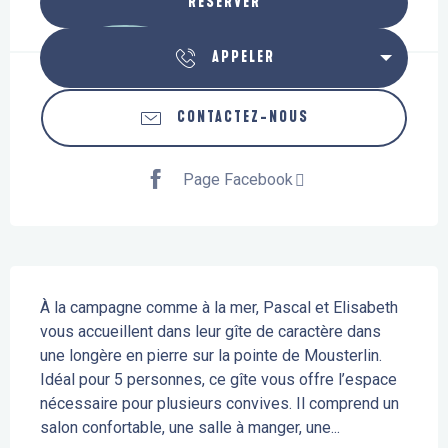
RÉSERVER
APPELER
CONTACTEZ-NOUS
Page Facebook
Description
À la campagne comme à la mer, Pascal et Elisabeth 
vous accueillent dans leur gîte de caractère dans 
une longère en pierre sur la pointe de Mousterlin. 
Idéal pour 5 personnes, ce gîte vous offre l’espace 
nécessaire pour plusieurs convives. Il comprend un 
salon confortable, une salle à manger, une...