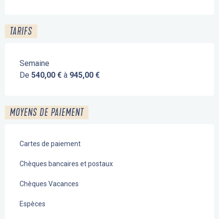
TARIFS
Semaine
De
540,00 €
à
945,00 €
MOYENS DE PAIEMENT
Cartes de paiement
Chèques bancaires et postaux
Chèques Vacances
Espèces