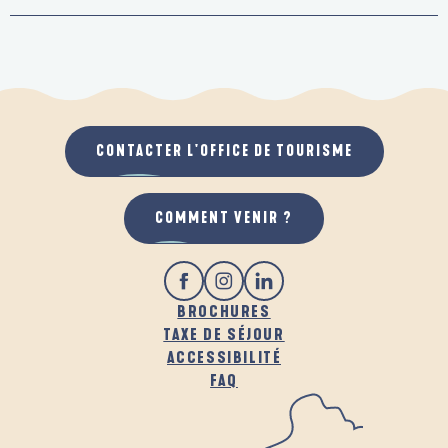
CONTACTER L'OFFICE DE TOURISME
COMMENT VENIR ?
BROCHURES
TAXE DE SÉJOUR
ACCESSIBILITÉ
FAQ