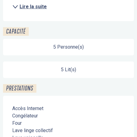
Lire la suite
CAPACITÉ
5 Personne(s)
5 Lit(s)
PRESTATIONS
Accès Internet
Congélateur
Four
Lave linge collectif