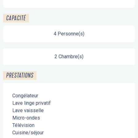
CAPACITÉ
4 Personne(s)
2 Chambre(s)
PRESTATIONS
Congélateur
Lave linge privatif
Lave vaisselle
Micro-ondes
Télévision
Cuisine/séjour