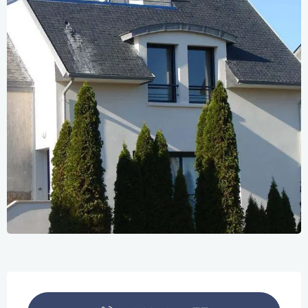
Ouverture et coordonnées