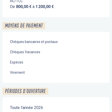
HC/TCC
De
800,00 €
à
1 200,00 €
MOYENS DE PAIEMENT
Chèques bancaires et postaux
Chèques Vacances
Espèces
Virement
PÉRIODES D'OUVERTURE
Toute l'année 2026