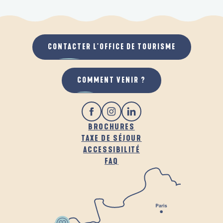
CONTACTER L'OFFICE DE TOURISME
COMMENT VENIR ?
BROCHURES
TAXE DE SÉJOUR
ACCESSIBILITÉ
FAQ