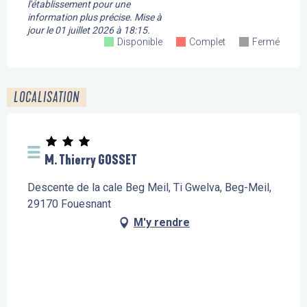
l'établissement pour une
information plus précise.
Mise à
jour le
01 juillet 2026 à 18:15.
Disponible
Complet
Fermé
LOCALISATION
M. Thierry GOSSET
Descente de la cale Beg Meil, Ti Gwelva, Beg-Meil,
29170 Fouesnant
M'y rendre