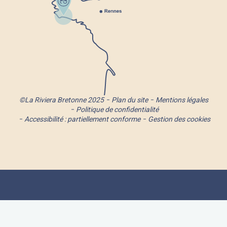
©La Riviera Bretonne 2025
Plan du site
Mentions légales
Politique de confidentialité
Accessibilité : partiellement conforme
Gestion des cookies