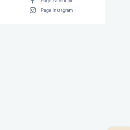
Page Facebook
Page Instagram