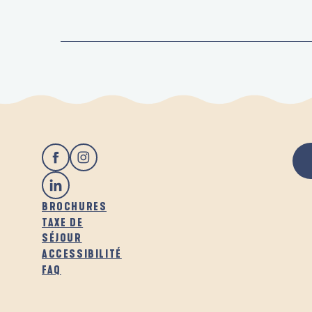
BROCHURES
TAXE DE
SÉJOUR
ACCESSIBILITÉ
FAQ