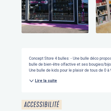
Description
Concept Store 4 bulles: - Une bulle déco propos
bulle de bien-être olfactive et ses bougies/bij
Une bulle de kids pour le plaisir de tous de 0 à
Lire la suite
ACCESSIBILITÉ