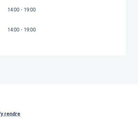
14:00 - 19:00
14:00 - 19:00
'y rendre