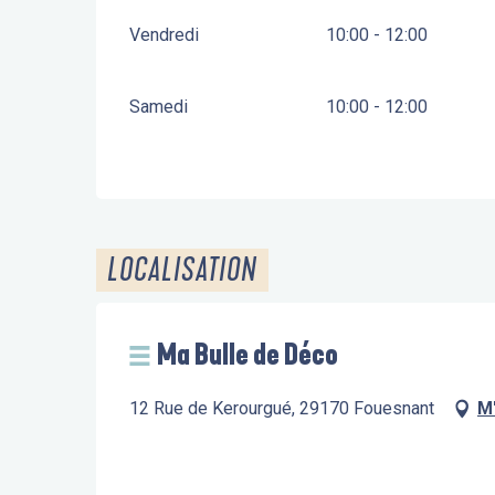
Vendredi
10:00 - 12:00
Samedi
10:00 - 12:00
LOCALISATION
Ma Bulle de Déco
12 Rue de Kerourgué, 29170 Fouesnant
M