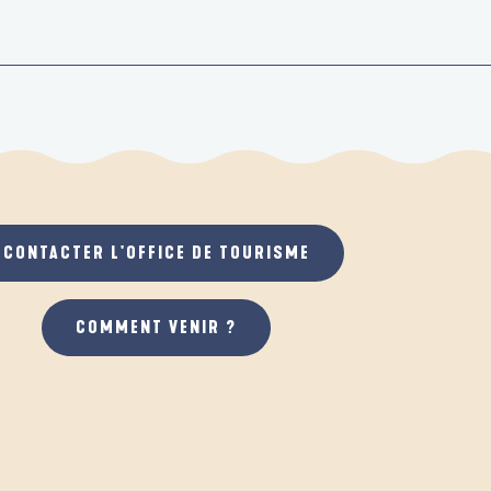
CONTACTER L'OFFICE DE TOURISME
COMMENT VENIR ?