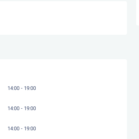
14:00 - 19:00
14:00 - 19:00
14:00 - 19:00