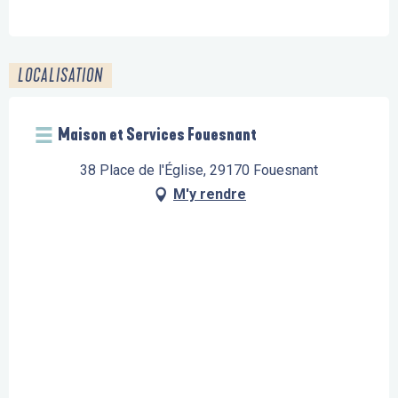
LOCALISATION
Maison et Services Fouesnant
38 Place de l'Église, 29170 Fouesnant
M'y rendre