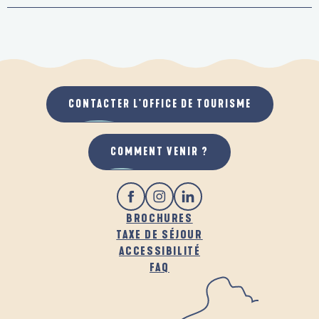
CONTACTER L'OFFICE DE TOURISME
COMMENT VENIR ?
BROCHURES
TAXE DE SÉJOUR
ACCESSIBILITÉ
FAQ