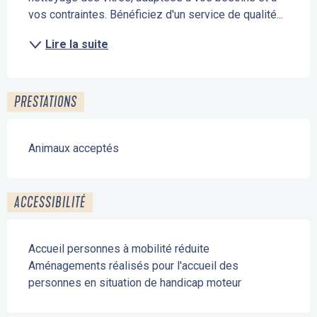
vos contraintes. Bénéficiez d'un service de qualité...
Lire la suite
PRESTATIONS
Animaux acceptés
ACCESSIBILITÉ
Accueil personnes à mobilité réduite
Aménagements réalisés pour l'accueil des
personnes en situation de handicap moteur