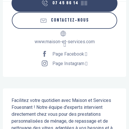
07 45 86 14
▒▒
CONTACTEZ-NOUS
www.maison-et-services.com
Page Facebook
Page Instagram
Description
Facilitez votre quotidien avec Maison et Services 
Fouesnant ! Notre équipe d'experts intervient 
directement chez vous pour des prestations 
personnalisées de ménage, de repassage et de 
nettoyage des vitres, adaptées à vos besoins et à 