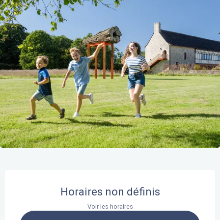
Ouverture et coordonnées
Horaires non définis
Voir les horaires