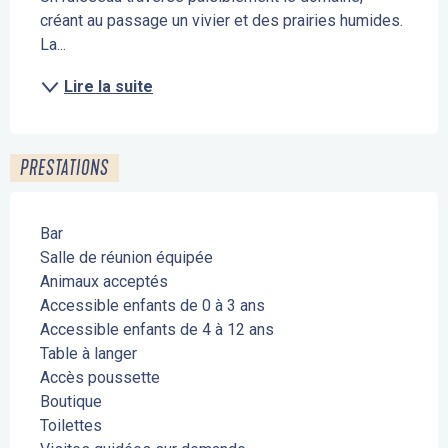
créant au passage un vivier et des prairies humides. 
La...
Lire la suite
PRESTATIONS
Bar
Salle de réunion équipée
Animaux acceptés
Accessible enfants de 0 à 3 ans
Accessible enfants de 4 à 12 ans
Table à langer
Accès poussette
Boutique
Toilettes