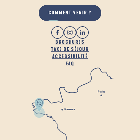
COMMENT VENIR ?
BROCHURES
TAXE DE SÉJOUR
ACCESSIBILITÉ
FAQ