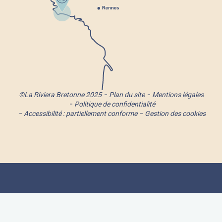
©La Riviera Bretonne 2025
Plan du site
Mentions légales
Politique de confidentialité
Accessibilité : partiellement conforme
Gestion des cookies