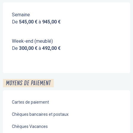
Semaine
De
545,00 €
à
945,00 €
Week-end (meublé)
De
300,00 €
à
492,00 €
MOYENS DE PAIEMENT
Cartes de paiement
Chèques bancaires et postaux
Chèques Vacances