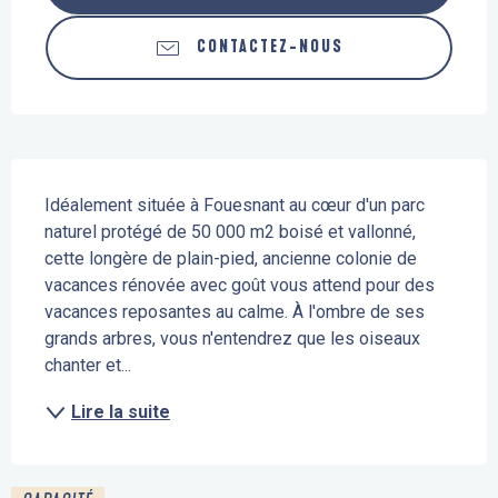
CONTACTEZ-NOUS
Description
Idéalement située à Fouesnant au cœur d'un parc 
naturel protégé de 50 000 m2 boisé et vallonné, 
cette longère de plain-pied, ancienne colonie de 
vacances rénovée avec goût vous attend pour des 
vacances reposantes au calme. À l'ombre de ses 
grands arbres, vous n'entendrez que les oiseaux 
chanter et...
Lire la suite