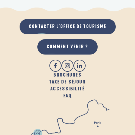
CONTACTER L'OFFICE DE TOURISME
COMMENT VENIR ?
BROCHURES
TAXE DE SÉJOUR
ACCESSIBILITÉ
FAQ