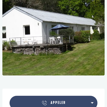
Ouverture et coordonnées
APPELER