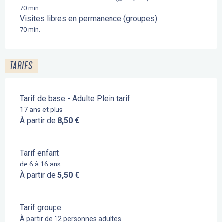
70 min.
Visites libres en permanence (groupes)
70 min.
TARIFS
Tarif de base - Adulte Plein tarif
17 ans et plus
À partir de
8,50 €
Tarif enfant
de 6 à 16 ans
À partir de
5,50 €
Tarif groupe
À partir de 12 personnes adultes