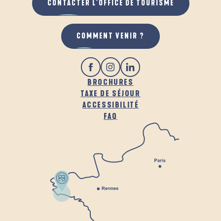
CONTACTER L'OFFICE DE TOURISME
COMMENT VENIR ?
BROCHURES
TAXE DE SÉJOUR
ACCESSIBILITÉ
FAQ