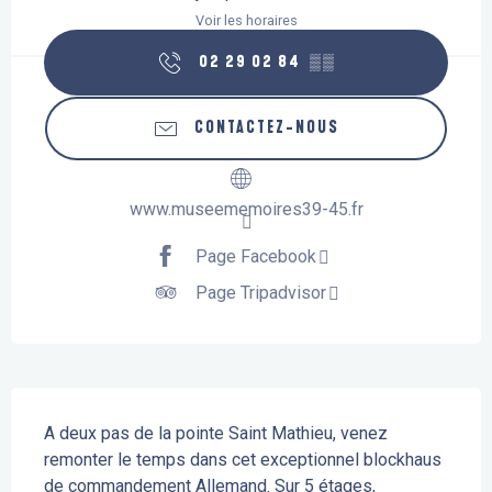
Voir les horaires
02 29 02 84
▒▒
CONTACTEZ-NOUS
www.museememoires39-45.fr
Page Facebook
Page Tripadvisor
Description
A deux pas de la pointe Saint Mathieu, venez 
remonter le temps dans cet exceptionnel blockhaus 
de commandement Allemand. Sur 5 étages, 