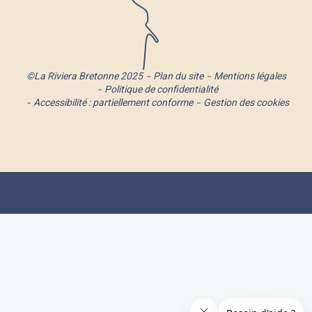
©La Riviera Bretonne 2025
Plan du site
Mentions légales
Politique de confidentialité
Accessibilité : partiellement conforme
Gestion des cookies