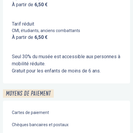
À partir de
6,50 €
Tarif réduit
CMI, étudiants, anciens combattants
À partir de
6,50 €
Seul 30% du musée est accessible aux personnes à
mobilité réduite.
Gratuit pour les enfants de moins de 6 ans.
MOYENS DE PAIEMENT
Cartes de paiement
Chèques bancaires et postaux