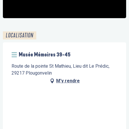
LOCALISATION
Musée Mémoires 39-45
Route de la pointe St Mathieu, Lieu dit Le Prédic,
29217 Plougonvelin
M'y rendre