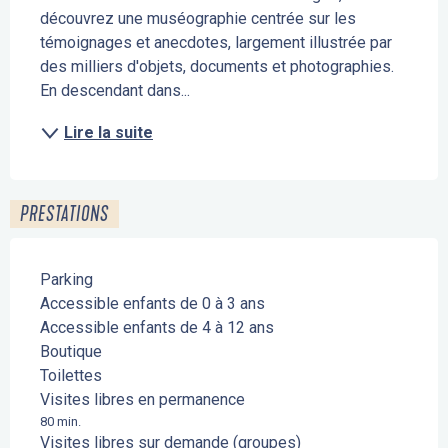
découvrez une muséographie centrée sur les 
témoignages et anecdotes, largement illustrée par 
des milliers d'objets, documents et photographies. 
En descendant dans...
Lire la suite
PRESTATIONS
Parking
Accessible enfants de 0 à 3 ans
Accessible enfants de 4 à 12 ans
Boutique
Toilettes
Visites libres en permanence
80 min.
Visites libres sur demande (groupes)