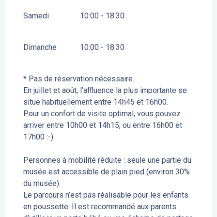
Samedi
10:00 - 18:30
Dimanche
10:00 - 18:30
* Pas de réservation nécessaire.
En juillet et août, l’affluence la plus importante se
situe habituellement entre 14h45 et 16h00.
Pour un confort de visite optimal, vous pouvez
arriver entre 10h00 et 14h15, ou entre 16h00 et
17h00 :-)
Personnes à mobilité réduite : seule une partie du
musée est accessible de plain pied (environ 30%
du musée).
Le parcours n’est pas réalisable pour les enfants
en poussette. Il est recommandé aux parents