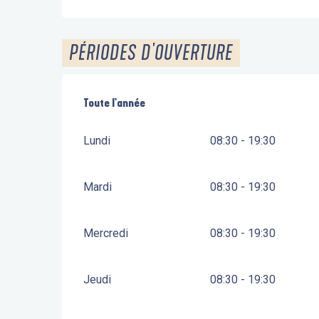
PÉRIODES D'OUVERTURE
Toute l'année
Toute l'année
Lundi
08:30 - 19:30
Mardi
08:30 - 19:30
Mercredi
08:30 - 19:30
Jeudi
08:30 - 19:30