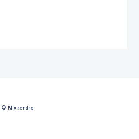
M'y rendre