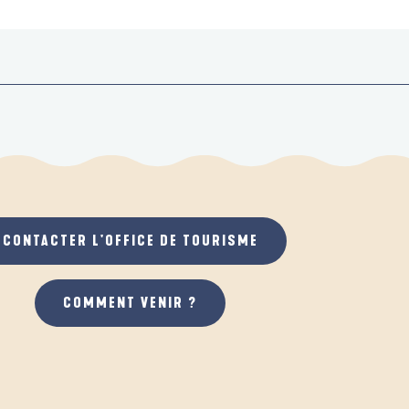
CONTACTER L'OFFICE DE TOURISME
COMMENT VENIR ?