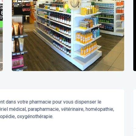
nt dans votre pharmacie pour vous dispenser le 
riel médical, parapharmacie, vétérinaire, homéopathie, 
thopédie, oxygénothérapie.