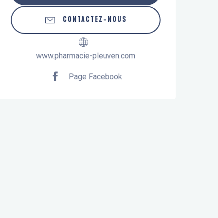
CONTACTEZ-NOUS
www.pharmacie-pleuven.com
Page Facebook