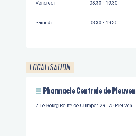
Vendredi
08:30 - 19:30
Samedi
08:30 - 19:30
LOCALISATION
Pharmacie Centrale de Pleuven
2 Le Bourg Route de Quimper, 29170 Pleuven