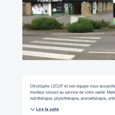
Description
Christophe LECUP et son équipe vous accueille
meilleur conseil au service de votre santé. Maté
nutrithérapie, phytothérapie, aromathérapie, or
Lire la suite