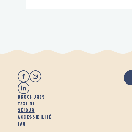
BROCHURES
TAXE DE
SÉJOUR
ACCESSIBILITÉ
FAQ