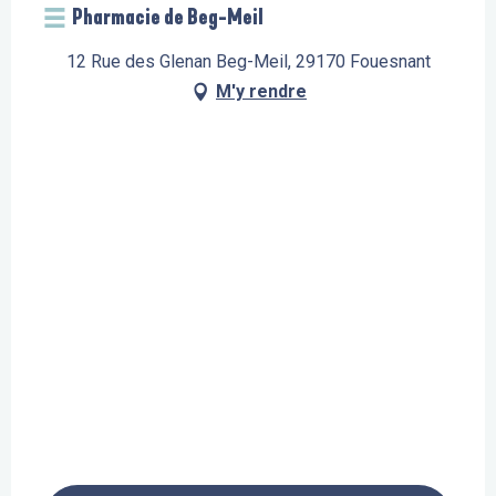
Pharmacie de Beg-Meil
12 Rue des Glenan Beg-Meil, 29170 Fouesnant
M'y rendre