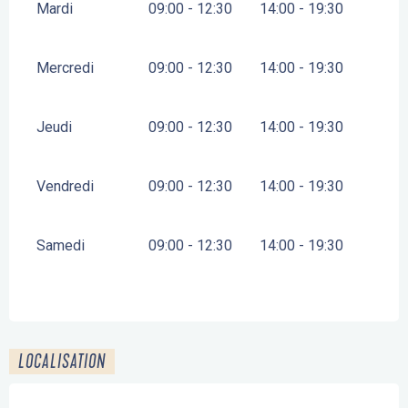
Mardi
09:00 - 12:30
14:00 - 19:30
Mercredi
09:00 - 12:30
14:00 - 19:30
Jeudi
09:00 - 12:30
14:00 - 19:30
Vendredi
09:00 - 12:30
14:00 - 19:30
Samedi
09:00 - 12:30
14:00 - 19:30
LOCALISATION