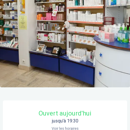
Ouverture et coordonnées
Ouvert aujourd'hui
jusqu'à 19:30
Voir les horaires