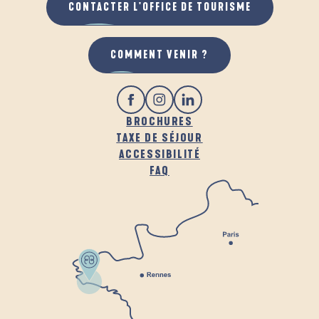
CONTACTER L'OFFICE DE TOURISME
COMMENT VENIR ?
BROCHURES
TAXE DE SÉJOUR
ACCESSIBILITÉ
FAQ