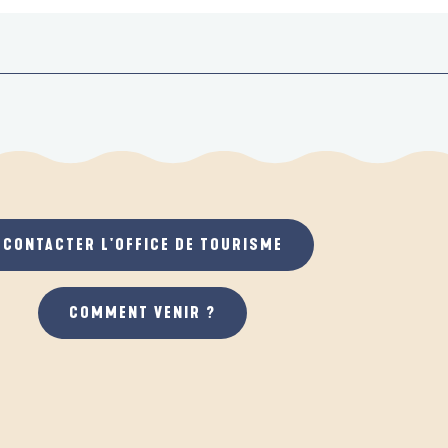
CONTACTER L'OFFICE DE TOURISME
COMMENT VENIR ?