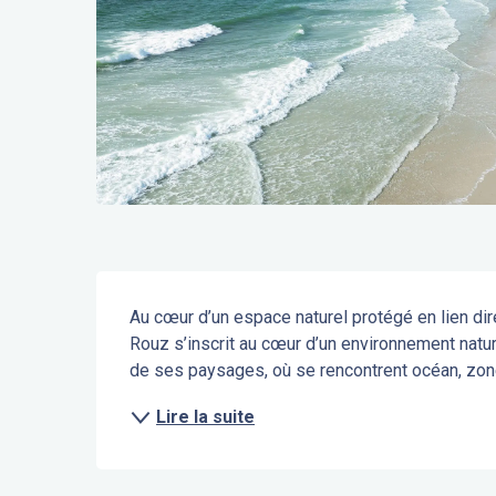
Description
Au cœur d’un espace naturel protégé en lien dire
Rouz s’inscrit au cœur d’un environnement nature
de ses paysages, où se rencontrent océan, zon
Lire la suite