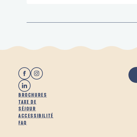
BROCHURES
TAXE DE
SÉJOUR
ACCESSIBILITÉ
FAQ