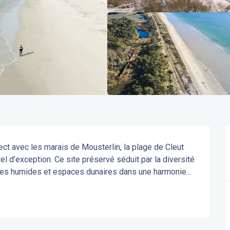
ct avec les marais de Mousterlin, la plage de Cleut 
l d’exception. Ce site préservé séduit par la diversité 
es humides et espaces dunaires dans une harmonie...