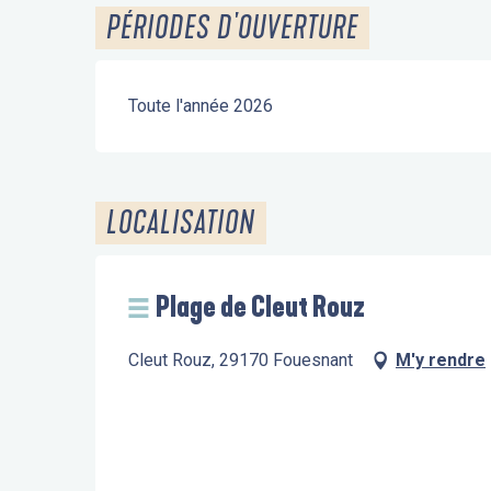
PÉRIODES D'OUVERTURE
Toute l'année 2026
LOCALISATION
Plage de Cleut Rouz
Cleut Rouz, 29170 Fouesnant
M'y rendre