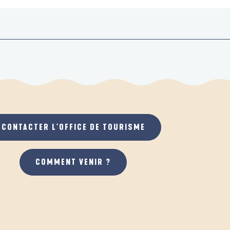
CONTACTER L'OFFICE DE TOURISME
COMMENT VENIR ?