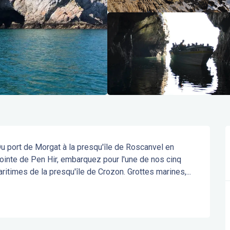
u port de Morgat à la presqu'île de Roscanvel en 
pointe de Pen Hir, embarquez pour l'une de nos cinq 
aritimes de la presqu'île de Crozon. Grottes marines,...