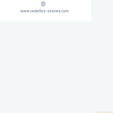
www.vedettes-sirenes.com