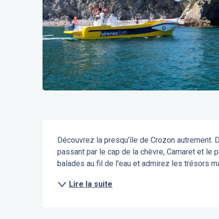
Description
Découvrez la presqu'île de Crozon autrement. D
passant par le cap de la chèvre, Camaret et le 
balades au fil de l'eau et admirez les trésors m
Lire la suite