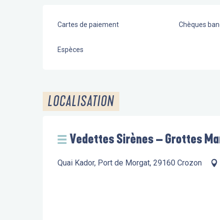
Cartes de paiement
Chèques banc
Espèces
LOCALISATION
Vedettes Sirènes – Grottes Ma
Quai Kador, Port de Morgat, 29160 Crozon