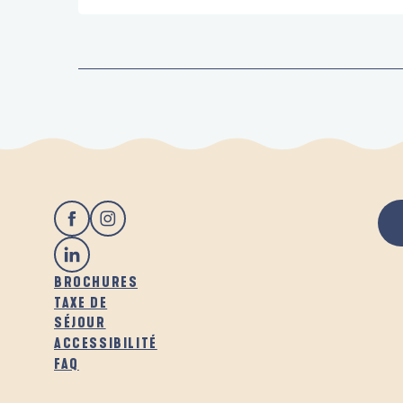
BROCHURES
TAXE DE
SÉJOUR
ACCESSIBILITÉ
FAQ