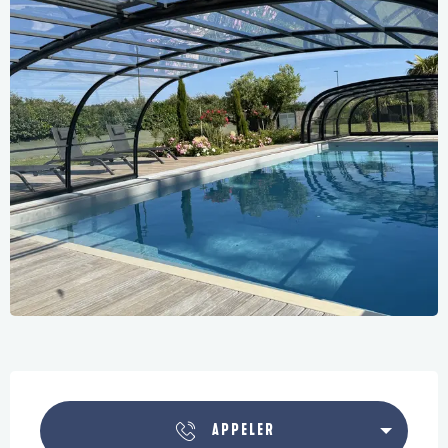
Ouverture et coordonnées
APPELER