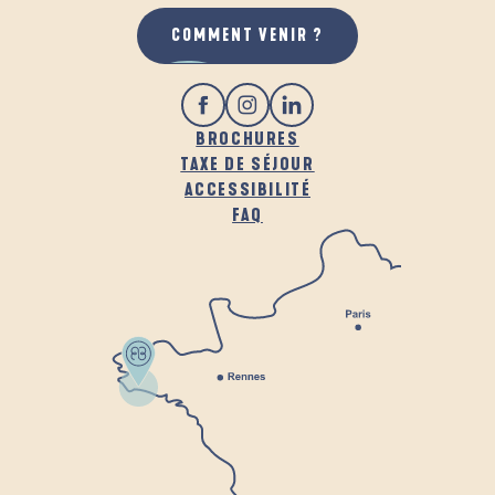
COMMENT VENIR ?
BROCHURES
TAXE DE SÉJOUR
ACCESSIBILITÉ
FAQ