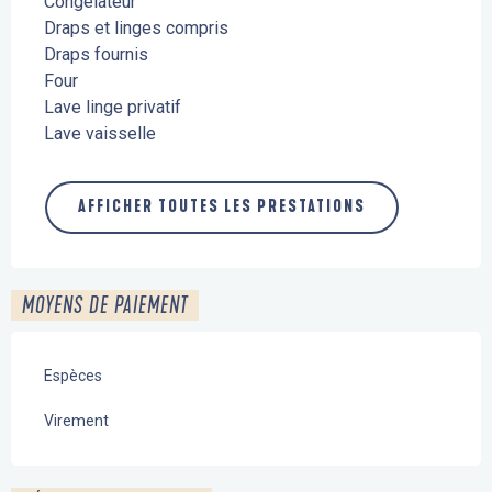
Congélateur
Draps et linges compris
Draps fournis
Four
Lave linge privatif
Lave vaisselle
AFFICHER TOUTES LES PRESTATIONS
MOYENS DE PAIEMENT
Espèces
Virement