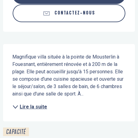
CONTACTEZ-NOUS
Description
Magnifique villa située à la pointe de Mousterlin à 
Fouesnant, entièrement rénovée et à 200 m de la 
plage. Elle peut accueillir jusqu'à 15 personnes. Elle 
se compose d'une cuisine spacieuse et ouverte sur 
le séjour/salon, de 3 salles de bain, de 6 chambres 
ainsi que d'une salle de sport. À...
Lire la suite
CAPACITÉ