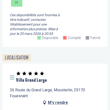
31
Ces disponibilités sont fournies à
titre indicatif, contactez
l'établissement pour une
information plus précise.
Mise à
jour le
20 mars 2026 à 20:33.
Disponible
Complet
Fermé
LOCALISATION
Villa Grand Large
36 Route du Grand Large, Mousterlin, 29170
Fouesnant
M'y rendre