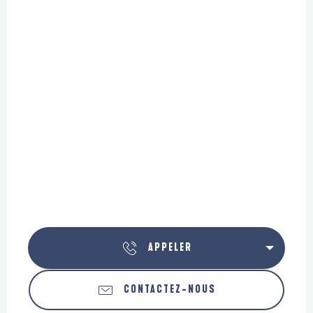
APPELER
CONTACTEZ-NOUS