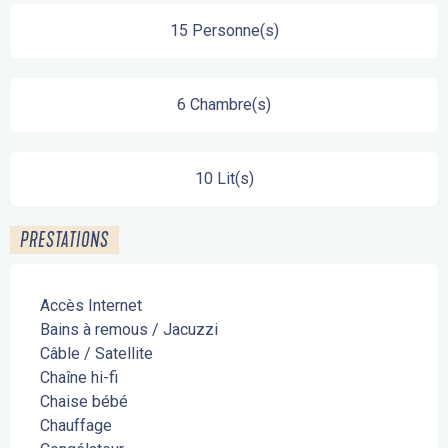
15 Personne(s)
6 Chambre(s)
10 Lit(s)
PRESTATIONS
Accès Internet
Bains à remous / Jacuzzi
Câble / Satellite
Chaîne hi-fi
Chaise bébé
Chauffage