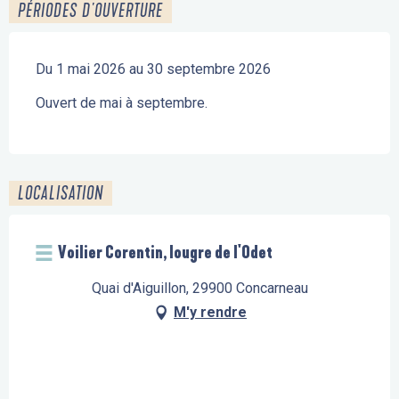
PÉRIODES D'OUVERTURE
Du 1 mai 2026 au 30 septembre 2026
Ouvert de mai à septembre.
LOCALISATION
Voilier Corentin, lougre de l'Odet
Quai d'Aiguillon, 29900 Concarneau
M'y rendre