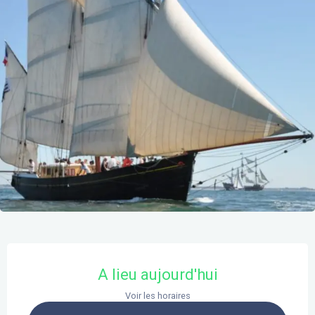
Ouverture et coordonnées
A lieu aujourd'hui
Voir les horaires