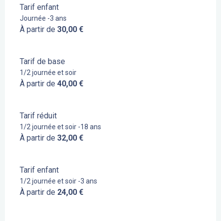
Tarif enfant
Journée -3 ans
À partir de
30,00 €
Tarif de base
1/2 journée et soir
À partir de
40,00 €
Tarif réduit
1/2 journée et soir -18 ans
À partir de
32,00 €
Tarif enfant
1/2 journée et soir -3 ans
À partir de
24,00 €