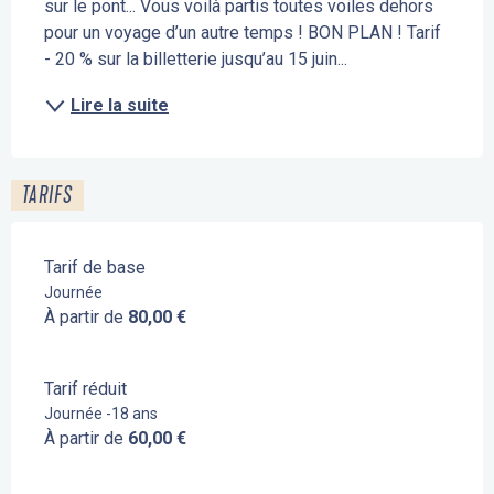
sur le pont... Vous voilà partis toutes voiles dehors 
pour un voyage d’un autre temps ! BON PLAN ! Tarif 
- 20 % sur la billetterie jusqu’au 15 juin...
Lire la suite
TARIFS
Tarif de base
Journée
À partir de
80,00 €
Tarif réduit
Journée -18 ans
À partir de
60,00 €