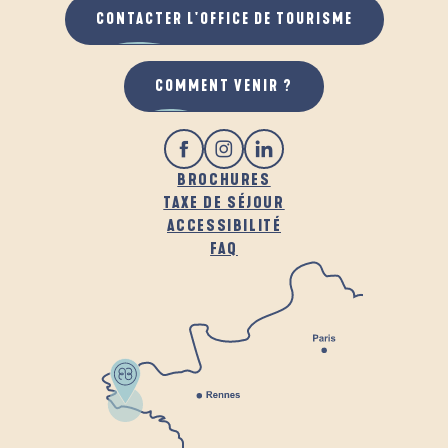
CONTACTER L'OFFICE DE TOURISME
COMMENT VENIR ?
BROCHURES
TAXE DE SÉJOUR
ACCESSIBILITÉ
FAQ