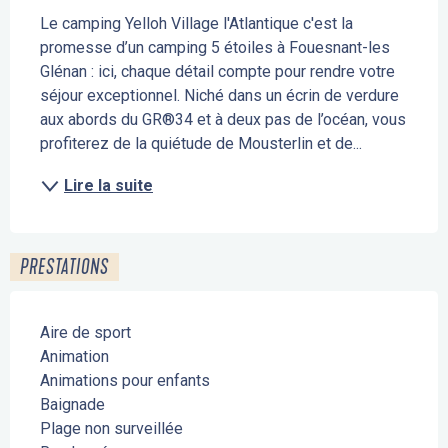
Le camping Yelloh Village l'Atlantique c'est la 
promesse d’un camping 5 étoiles à Fouesnant-les 
Glénan : ici, chaque détail compte pour rendre votre 
séjour exceptionnel. Niché dans un écrin de verdure 
aux abords du GR®34 et à deux pas de l’océan, vous 
profiterez de la quiétude de Mousterlin et de...
Lire la suite
PRESTATIONS
Aire de sport
Animation
Animations pour enfants
Baignade
Plage non surveillée