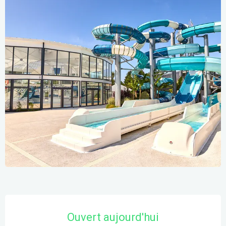
Ouverture et coordonnées
Ouvert aujourd'hui