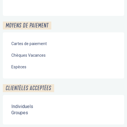
MOYENS DE PAIEMENT
Cartes de paiement
Chèques Vacances
Espèces
CLIENTÈLES ACCEPTÉES
Individuels
Groupes