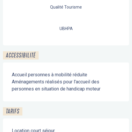
Qualité Tourisme
UBHPA
ACCESSIBILITÉ
Accueil personnes à mobilité réduite
Aménagements réalisés pour l'accueil des
personnes en situation de handicap moteur
TARIFS
Location court séjour