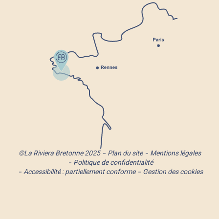
©La Riviera Bretonne 2025
Plan du site
Mentions légales
Politique de confidentialité
Accessibilité : partiellement conforme
Gestion des cookies