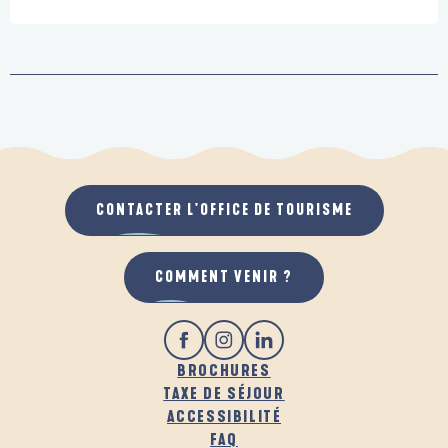
CONTACTER L'OFFICE DE TOURISME
COMMENT VENIR ?
BROCHURES
TAXE DE SÉJOUR
ACCESSIBILITÉ
FAQ