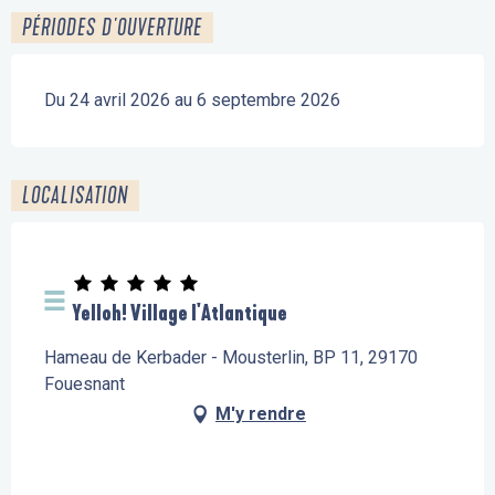
PÉRIODES D'OUVERTURE
Du 24 avril 2026 au 6 septembre 2026
LOCALISATION
Yelloh! Village l'Atlantique
Hameau de Kerbader - Mousterlin, BP 11, 29170
Fouesnant
M'y rendre