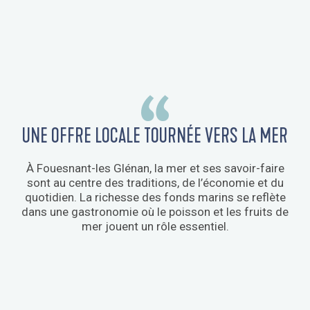
UNE OFFRE LOCALE TOURNÉE VERS LA MER
À Fouesnant-les Glénan, la mer et ses savoir-faire
sont au centre des traditions, de l’économie et du
quotidien. La richesse des fonds marins se reflète
dans une gastronomie où le poisson et les fruits de
mer jouent un rôle essentiel.