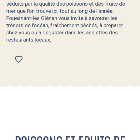
séduits par la qualité des poissons et des fruits de
mer que l’on trouve ici, tout au long de l’année.
Fouesnant-les Glénan vous invite à savourer les
trésors de l’océan, fraîchement pêchés, à préparer
chez vous ou à déguster dans les assiettes des
restaurants locaux.
Ajouter aux favoris