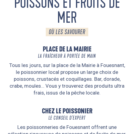
POISSONS ET FRUITS DE
MER
OÙ LES SAVOURER
PLACE DE LA MAIRIE
LA FRAÎCHEUR À PORTÉE DE MAIN
Tous les jours, sur la place de la Mairie à Fouesnant,
le poissonnier local propose un large choix de
poissons, crustacés et coquillages. Bar, dorade,
crabe, moules… Vous y trouverez des produits ultra
frais, issus de la pêche locale.
CHEZ LE POISSONIER
LE CONSEIL D’EXPERT
Les poissonneries de Fouesnant offrent une