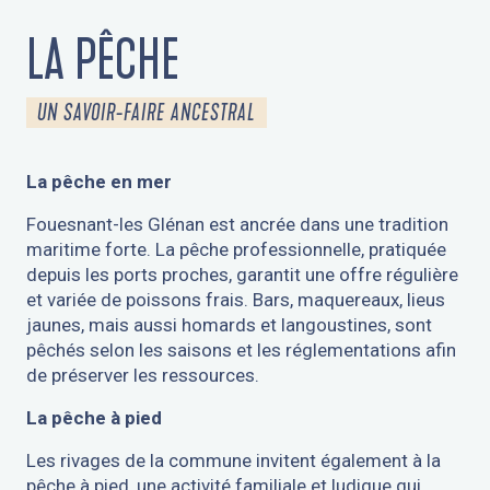
LA PÊCHE
UN SAVOIR-FAIRE ANCESTRAL
La pêche en mer
Fouesnant-les Glénan est ancrée dans une tradition
maritime forte. La pêche professionnelle, pratiquée
depuis les ports proches, garantit une offre régulière
et variée de poissons frais. Bars, maquereaux, lieus
jaunes, mais aussi homards et langoustines, sont
pêchés selon les saisons et les réglementations afin
de préserver les ressources.
La pêche à pied
Les rivages de la commune invitent également à la
pêche à pied, une activité familiale et ludique qui