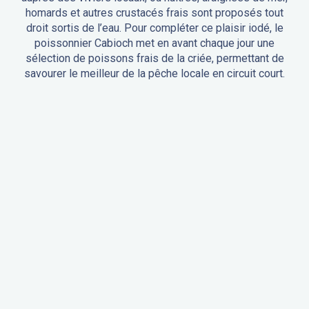
homards et autres crustacés frais sont proposés tout
droit sortis de l’eau. Pour compléter ce plaisir iodé, le
poissonnier Cabioch met en avant chaque jour une
sélection de poissons frais de la criée, permettant de
savourer le meilleur de la pêche locale en circuit court.
AUX VIVIERS DE PENFOULIC