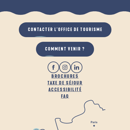
CONTACTER L'OFFICE DE TOURISME
COMMENT VENIR ?
BROCHURES
TAXE DE SÉJOUR
ACCESSIBILITÉ
FAQ