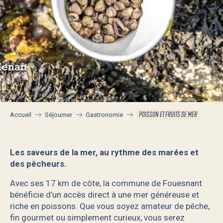
POISSON ET FRUITS DE MER
Accueil
Séjourner
Gastronomie
Les saveurs de la mer, au rythme des marées et
des pêcheurs.
Avec ses 17 km de côte, la commune de Fouesnant
bénéficie d’un accès direct à une mer généreuse et
riche en poissons. Que vous soyez amateur de pêche,
fin gourmet ou simplement curieux, vous serez