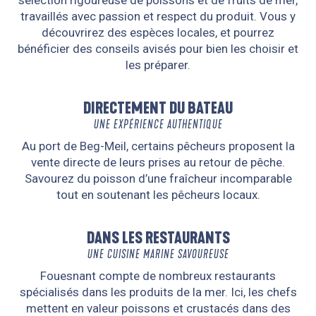
sélection rigoureuse de poissons et de fruits de mer,
travaillés avec passion et respect du produit. Vous y
découvrirez des espèces locales, et pourrez
bénéficier des conseils avisés pour bien les choisir et
les préparer.
DIRECTEMENT DU BATEAU
UNE EXPÉRIENCE AUTHENTIQUE
Au port de Beg-Meil, certains pêcheurs proposent la
vente directe de leurs prises au retour de pêche.
Savourez du poisson d’une fraîcheur incomparable
tout en soutenant les pêcheurs locaux.
DANS LES RESTAURANTS
UNE CUISINE MARINE SAVOUREUSE
Fouesnant compte de nombreux restaurants
spécialisés dans les produits de la mer. Ici, les chefs
mettent en valeur poissons et crustacés dans des