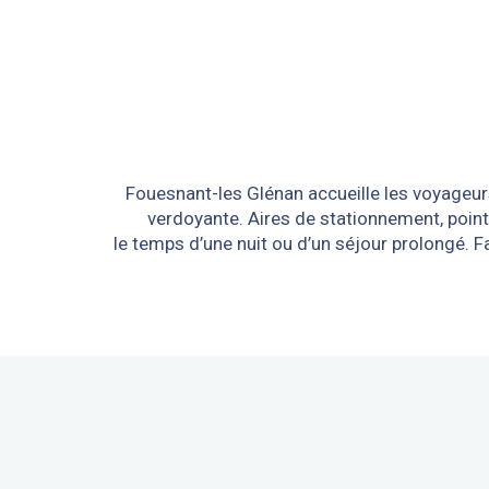
Fouesnant-les Glénan accueille les voyageur
verdoyante. Aires de stationnement, point
le temps d’une nuit ou d’un séjour prolongé. F