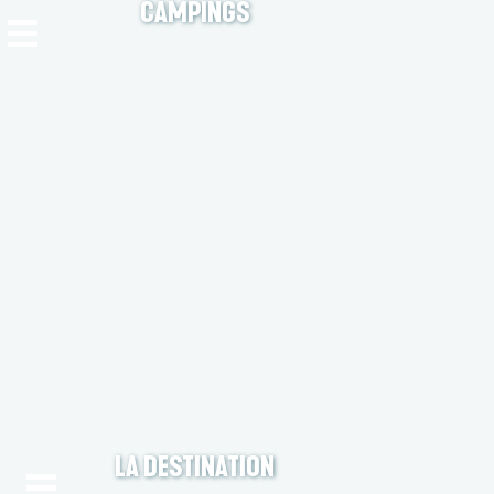
CAMPINGS
LA DESTINATION