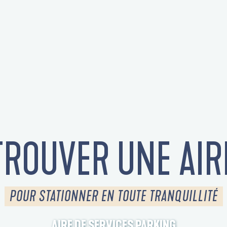
TROUVER UNE AIR
POUR STATIONNER EN TOUTE TRANQUILLITÉ
AIRE DE SERVICES PARKING