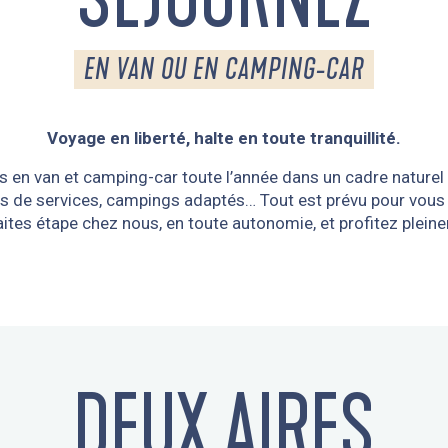
EN VAN OU EN CAMPING-CAR
Voyage en liberté, halte en toute tranquillité.
s en van et camping-car toute l’année dans un cadre naturel 
s de services, campings adaptés… Tout est prévu pour vous o
aites étape chez nous, en toute autonomie, et profitez pleine
DEUX AIRES