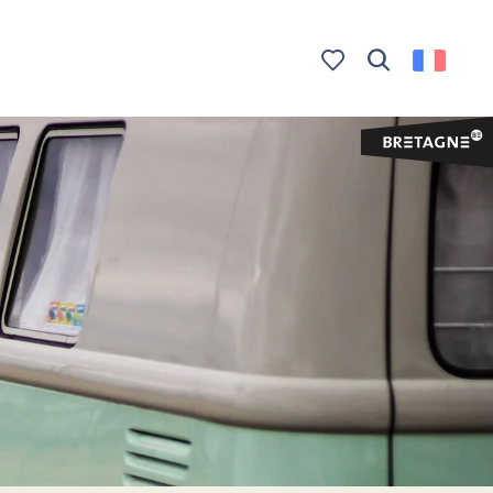
Recherche
Voir les favoris