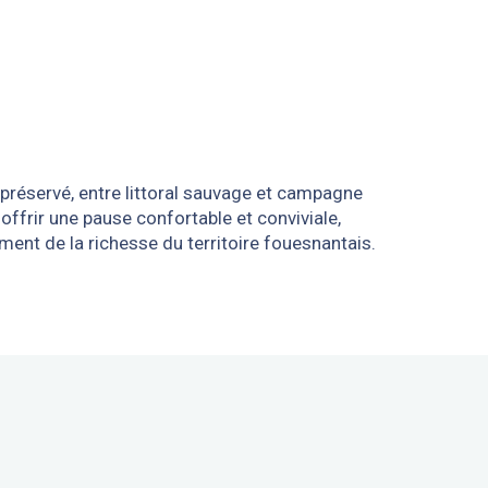
préservé, entre littoral sauvage et campagne
ffrir une pause confortable et conviviale,
ment de la richesse du territoire fouesnantais.