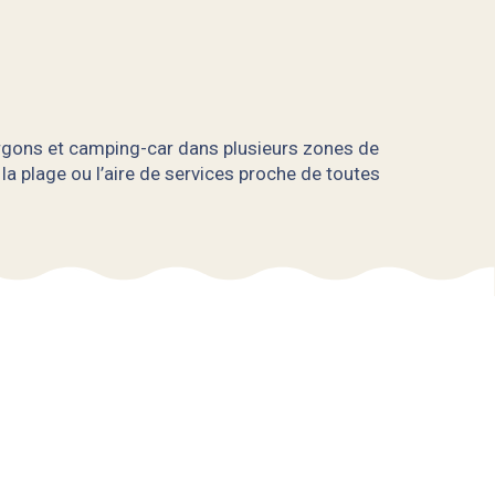
ourgons et camping-car dans plusieurs zones de
a plage ou l’aire de services proche de toutes