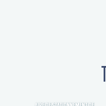
AIRE DE STATIONNEMENT DE