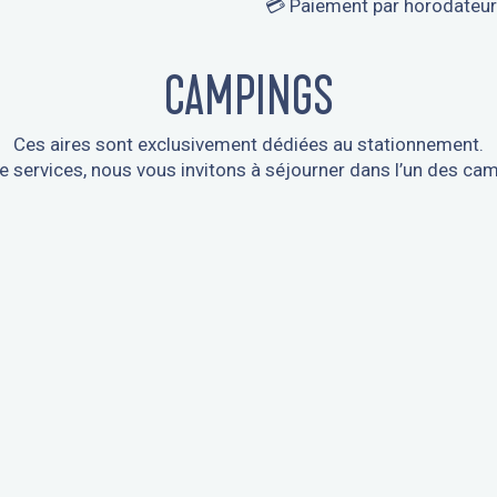
💳 Paiement par horodateur
CAMPINGS
Ces aires sont exclusivement dédiées au stationnement.
e services, nous vous invitons à séjourner dans l’un des ca