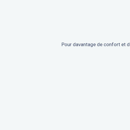
Pour davantage de confort et d