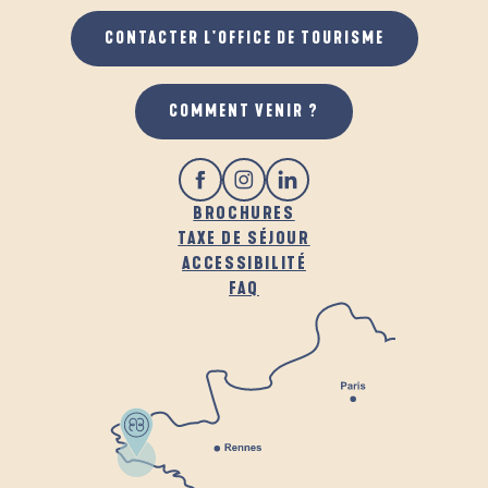
CONTACTER L'OFFICE DE TOURISME
GASTRONOMIE
COMMENT VENIR ?
BROCHURES
TAXE DE SÉJOUR
ACCESSIBILITÉ
FAQ