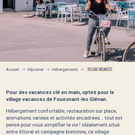
VILLAGE VACANCES
Accueil
Séjourner
Hébergements
Pour des vacances clé en main, optez pour le
village vacances de Fouesnant-les Glénan.
Hébergement confortable, restauration sur place,
animations variées et activités encadrées… tout est
pensé pour vous simplifier la vie ! Idéalement situé
entre littoral et campagne bretonne, ce village