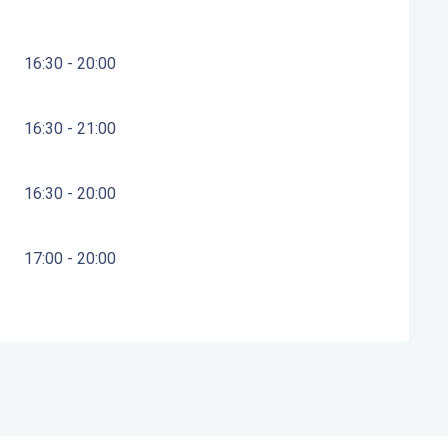
16:30 - 20:00
16:30 - 21:00
16:30 - 20:00
17:00 - 20:00