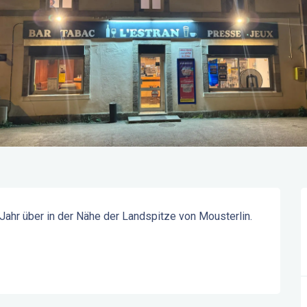
Jahr über in der Nähe der Landspitze von Mousterlin. 