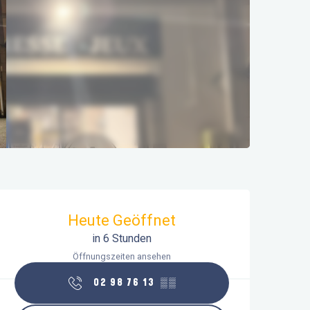
Öffnungszeiten & Kontaktdaten
Heute Geöffnet
in 6 Stunden
Öffnungszeiten ansehen
02 98 76 13
▒▒