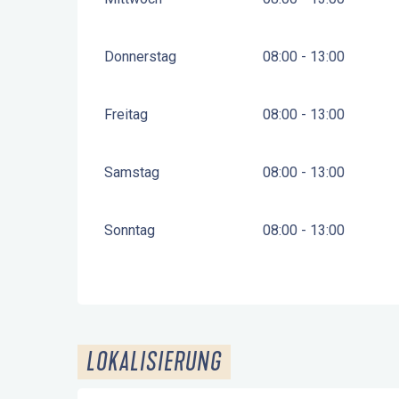
Donnerstag
08:00 - 13:00
Freitag
08:00 - 13:00
Samstag
08:00 - 13:00
Sonntag
08:00 - 13:00
LOKALISIERUNG