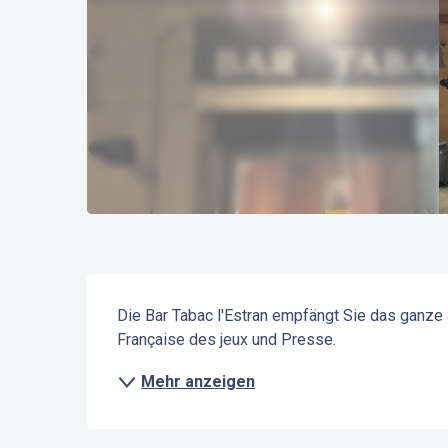
Beschreibung
Die Bar Tabac l'Estran empfängt Sie das ganze 
Française des jeux und Presse.
Mehr anzeigen