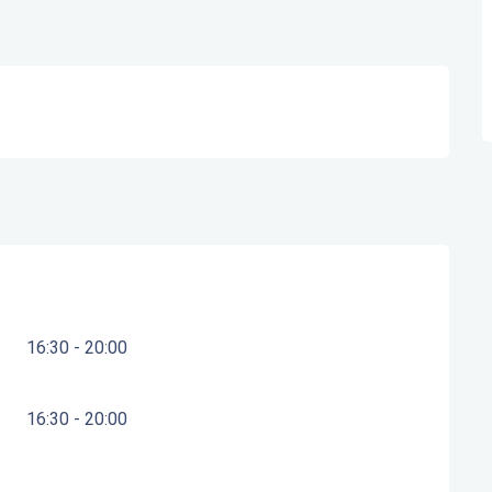
16:30 - 20:00
16:30 - 20:00