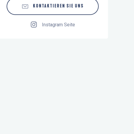
KONTAKTIEREN SIE UNS
Instagram Seite