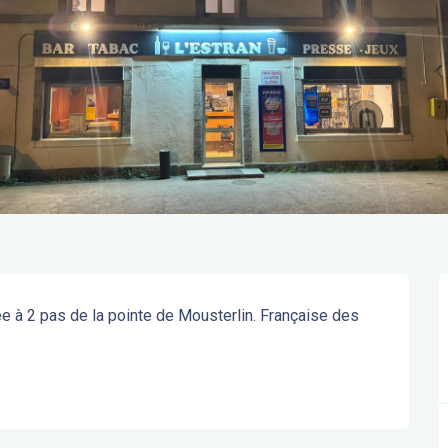
ée à 2 pas de la pointe de Mousterlin. Française des 