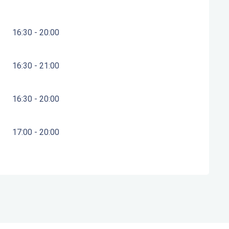
16:30 - 20:00
16:30 - 21:00
16:30 - 20:00
17:00 - 20:00