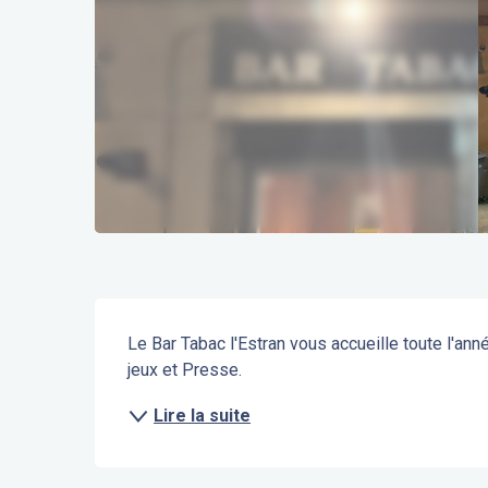
Description
Le Bar Tabac l'Estran vous accueille toute l'ann
jeux et Presse.
Lire la suite