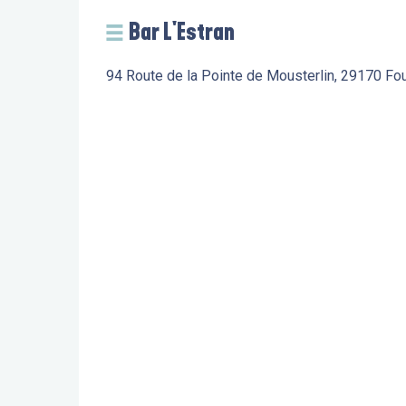
Bar L'Estran
94 Route de la Pointe de Mousterlin, 29170 Fo