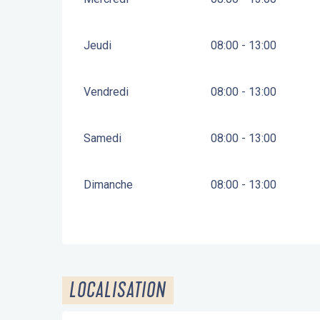
Jeudi
08:00 - 13:00
Vendredi
08:00 - 13:00
Samedi
08:00 - 13:00
Dimanche
08:00 - 13:00
LOCALISATION