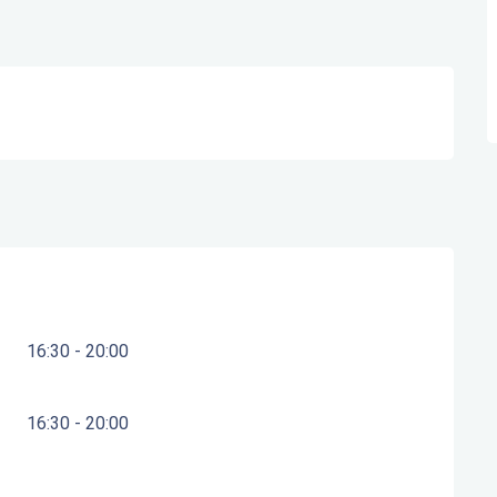
16:30 - 20:00
16:30 - 20:00