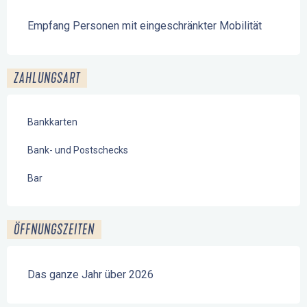
Empfang Personen mit eingeschränkter Mobilität
ZAHLUNGSART
Bankkarten
Bank- und Postschecks
Bar
ÖFFNUNGSZEITEN
Das ganze Jahr über 2026