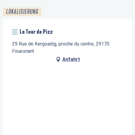
LOKALISIERUNG
La Tour de Pizz
29 Rue de Kergoadig, proche du centre, 29170
Fouesnant
Anfahrt