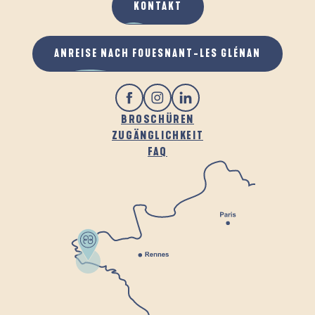
KONTAKT
ANREISE NACH FOUESNANT-LES GLÉNAN
BROSCHÜREN
ZUGÄNGLICHKEIT
FAQ