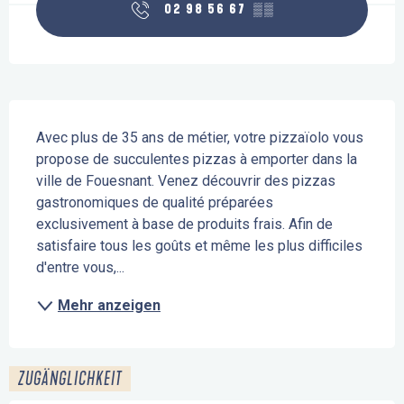
02 98 56 67
▒▒
Beschreibung
Avec plus de 35 ans de métier, votre pizzaïolo vous 
propose de succulentes pizzas à emporter dans la 
ville de Fouesnant. Venez découvrir des pizzas 
gastronomiques de qualité préparées 
exclusivement à base de produits frais. Afin de 
satisfaire tous les goûts et même les plus difficiles 
d'entre vous,...
Mehr anzeigen
ZUGÄNGLICHKEIT