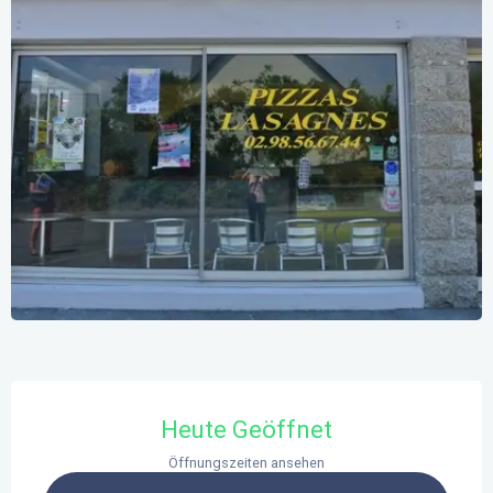
Öffnungszeiten & Kontaktdaten
Heute Geöffnet
Öffnungszeiten ansehen