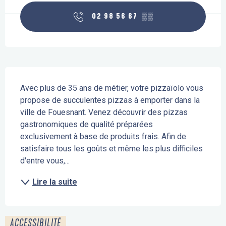
02 98 56 67
▒▒
Description
Avec plus de 35 ans de métier, votre pizzaïolo vous 
propose de succulentes pizzas à emporter dans la 
ville de Fouesnant. Venez découvrir des pizzas 
gastronomiques de qualité préparées 
exclusivement à base de produits frais. Afin de 
satisfaire tous les goûts et même les plus difficiles 
d'entre vous,...
Lire la suite
ACCESSIBILITÉ