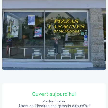
Ouverture et coordonnées
Ouvert aujourd'hui
Voir les horaires
Attention: Horaires non garantis aujourd'hui