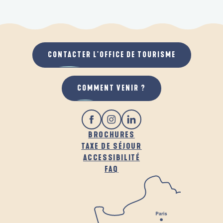
CONTACTER L'OFFICE DE TOURISME
COMMENT VENIR ?
BROCHURES
TAXE DE SÉJOUR
ACCESSIBILITÉ
FAQ