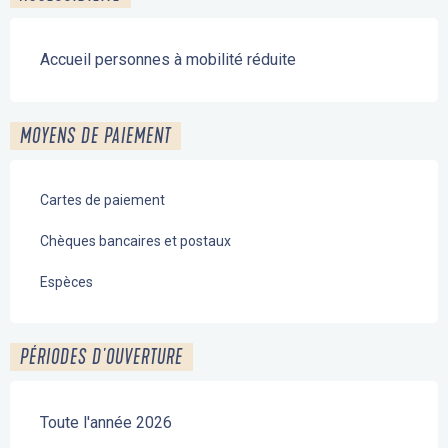
Accueil personnes à mobilité réduite
MOYENS DE PAIEMENT
Cartes de paiement
Chèques bancaires et postaux
Espèces
PÉRIODES D'OUVERTURE
Toute l'année 2026