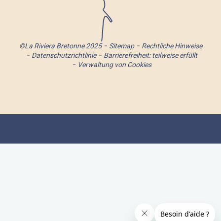
©La Riviera Bretonne 2025
Sitemap
Rechtliche Hinweise
Datenschutzrichtlinie
Barrierefreiheit: teilweise erfüllt
Verwaltung von Cookies