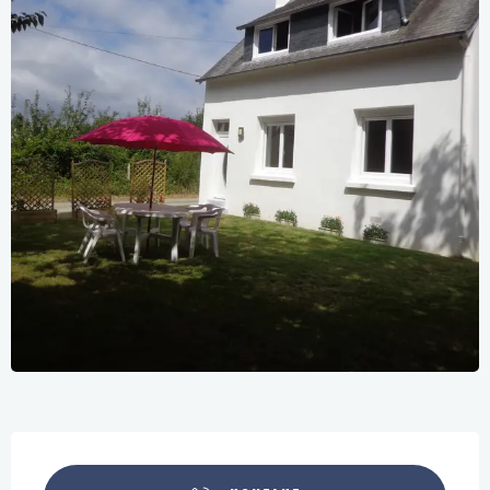
Öffnungszeiten & Kontaktdaten