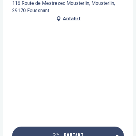
116 Route de Mestrezec Mousterlin, Mousterlin,
29170 Fouesnant
Anfahrt
KONTAKT