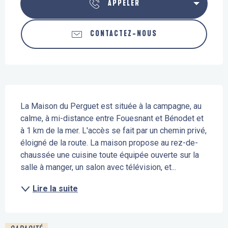
APPELER
CONTACTEZ-NOUS
Description
La Maison du Perguet est située à la campagne, au 
calme, à mi-distance entre Fouesnant et Bénodet et 
à 1 km de la mer. L'accès se fait par un chemin privé, 
éloigné de la route. La maison propose au rez-de-
chaussée une cuisine toute équipée ouverte sur la 
salle à manger, un salon avec télévision, et...
Lire la suite