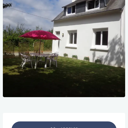
Ouverture et coordonnées