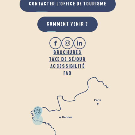
CONTACTER L'OFFICE DE TOURISME
COMMENT VENIR ?
BROCHURES
TAXE DE SÉJOUR
ACCESSIBILITÉ
FAQ