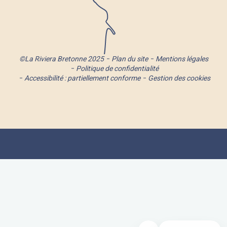
©La Riviera Bretonne 2025
Plan du site
Mentions légales
Politique de confidentialité
Accessibilité : partiellement conforme
Gestion des cookies