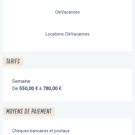
CléVacances
Locations CléVacances
TARIFS
Semaine
De
550,00 €
à
780,00 €
MOYENS DE PAIEMENT
Chèques bancaires et postaux