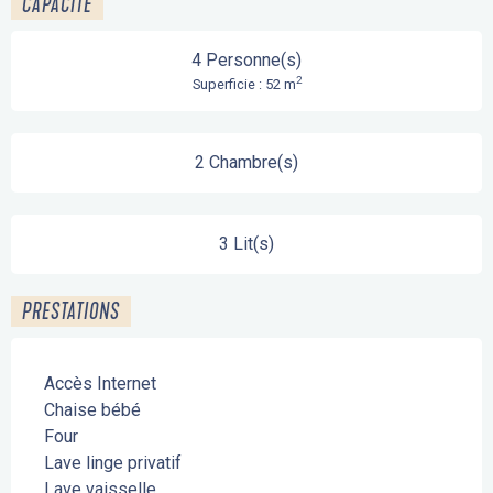
CAPACITÉ
4 Personne(s)
2
Superficie : 52 m
2 Chambre(s)
3 Lit(s)
PRESTATIONS
Accès Internet
Chaise bébé
Four
Lave linge privatif
Lave vaisselle