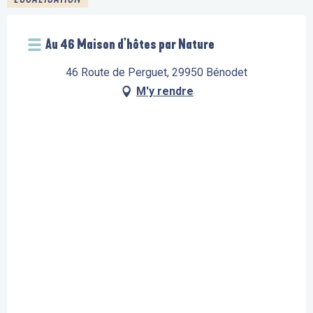
Au 46 Maison d'hôtes par Nature
46 Route de Perguet, 29950 Bénodet
M'y rendre