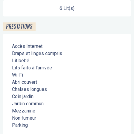
6 Lit(s)
PRESTATIONS
Accès Internet
Draps et linges compris
Lit bébé
Lits faits à l'arrivée
Wi-Fi
Abri couvert
Chaises longues
Coin jardin
Jardin commun
Mezzanine
Non fumeur
Parking