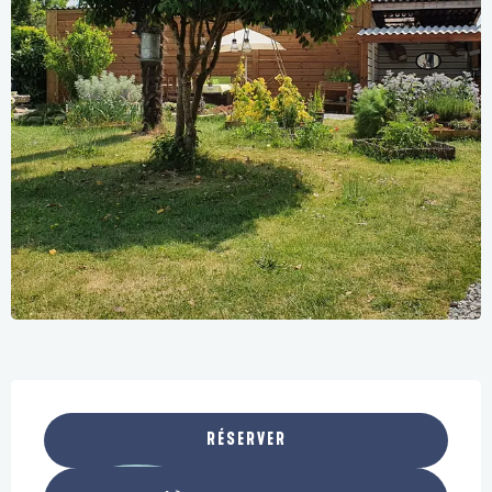
Ouverture et coordonnées
RÉSERVER