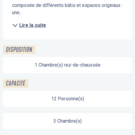
composée de différents bâtis et espaces originaux : 
une...
Lire la suite
DISPOSITION
1 Chambre(s) rez-de-chaussée
CAPACITÉ
12 Personne(s)
3 Chambre(s)