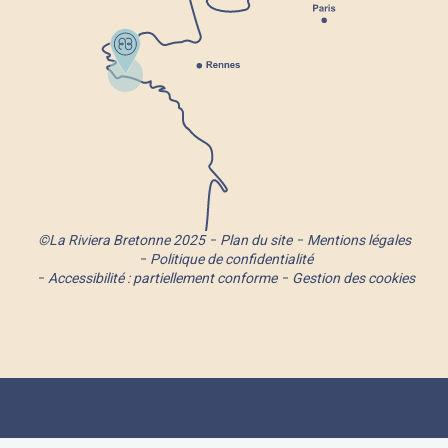
©La Riviera Bretonne 2025
Plan du site
Mentions légales
Politique de confidentialité
Accessibilité : partiellement conforme
Gestion des cookies