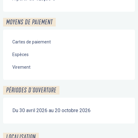
MOYENS DE PAIEMENT
Cartes de paiement
Espèces
Virement
PÉRIODES D'OUVERTURE
Du 30 avril 2026 au 20 octobre 2026
LOCALISATION