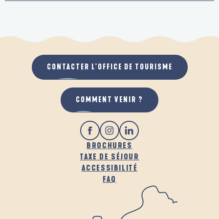
CONTACTER L'OFFICE DE TOURISME
COMMENT VENIR ?
BROCHURES
TAXE DE SÉJOUR
ACCESSIBILITÉ
FAQ