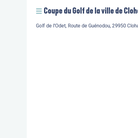
Coupe du Golf de la ville de Clo
Golf de l'Odet, Route de Guénodou, 29950 Clo