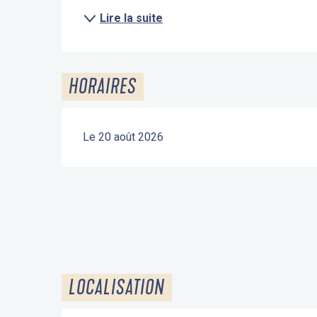
Lire la suite
HORAIRES
Le 20 août 2026
LOCALISATION