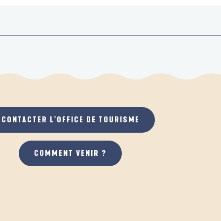
CONTACTER L'OFFICE DE TOURISME
COMMENT VENIR ?