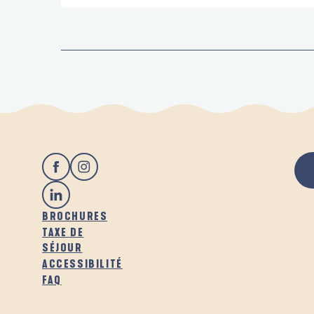
BROCHURES
TAXE DE
SÉJOUR
ACCESSIBILITÉ
FAQ