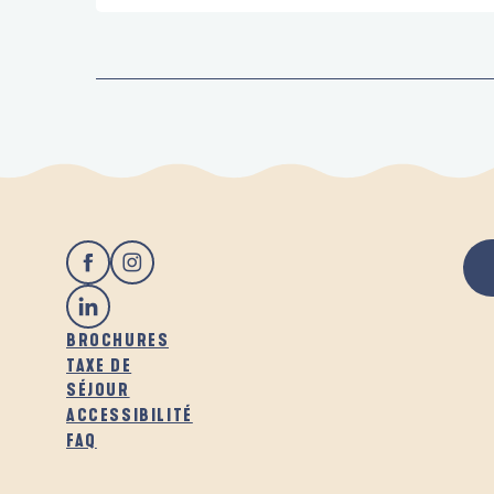
BROCHURES
TAXE DE
SÉJOUR
ACCESSIBILITÉ
FAQ