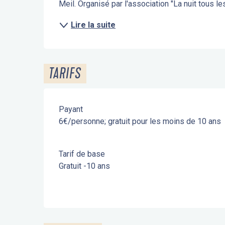
Meil. Organisé par l'association "La nuit tous le
Lire la suite
TARIFS
Payant
6€/personne; gratuit pour les moins de 10 ans
Tarif de base
Gratuit -10 ans