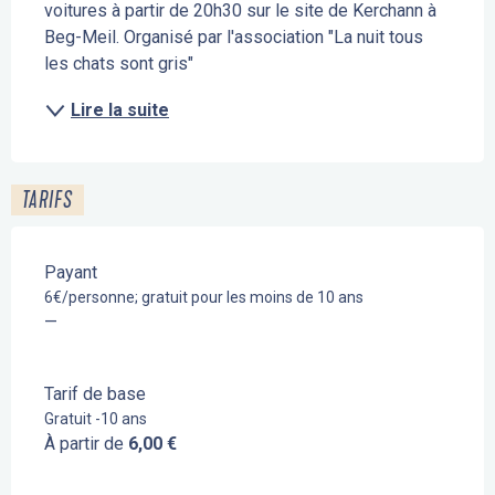
voitures à partir de 20h30 sur le site de Kerchann à 
Beg-Meil. Organisé par l'association "La nuit tous 
les chats sont gris"
Lire la suite
TARIFS
Payant
6€/personne; gratuit pour les moins de 10 ans
—
Tarif de base
Gratuit -10 ans
À partir de
6,00 €