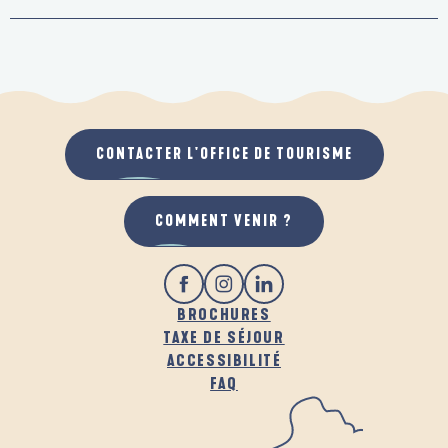
CONTACTER L'OFFICE DE TOURISME
COMMENT VENIR ?
BROCHURES
TAXE DE SÉJOUR
ACCESSIBILITÉ
FAQ