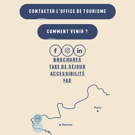
CONTACTER L'OFFICE DE TOURISME
COMMENT VENIR ?
BROCHURES
TAXE DE SÉJOUR
ACCESSIBILITÉ
FAQ