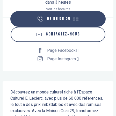
dans 3 heures
Voir les horaires
02 98 56 05
▒▒
CONTACTEZ-NOUS
Page Facebook
Page Instagram
Description
Découvrez un monde culturel riche à l’Espace 
Culturel E. Leclerc, avec plus de 60 000 références, 
le tout à des prix imbattables et avec des remises 
exclusives. Avec la Maison Quai 29, transformez 