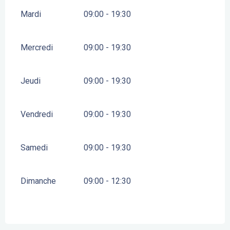
Mardi
09:00 - 19:30
Mercredi
09:00 - 19:30
Jeudi
09:00 - 19:30
Vendredi
09:00 - 19:30
Samedi
09:00 - 19:30
Dimanche
09:00 - 12:30