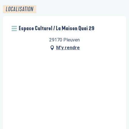
LOCALISATION
Espace Culturel / La Maison Quai 29
29170 Pleuven
M'y rendre