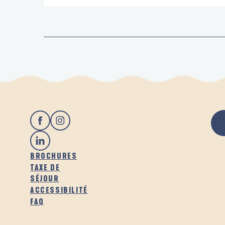
BROCHURES
TAXE DE
SÉJOUR
ACCESSIBILITÉ
FAQ