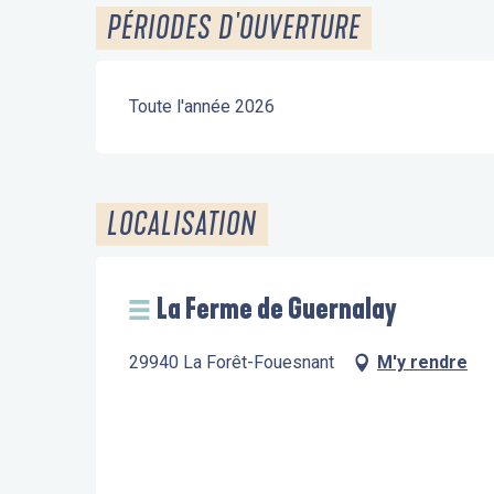
PÉRIODES D'OUVERTURE
Toute l'année 2026
LOCALISATION
La Ferme de Guernalay
29940 La Forêt-Fouesnant
M'y rendre