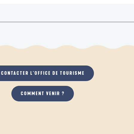
CONTACTER L'OFFICE DE TOURISME
COMMENT VENIR ?