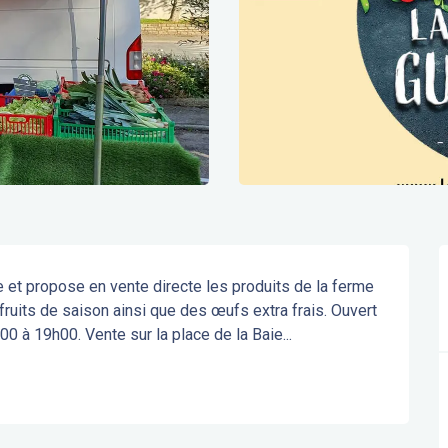
le et propose en vente directe les produits de la ferme 
ruits de saison ainsi que des œufs extra frais. Ouvert 
00 à 19h00. Vente sur la place de la Baie...