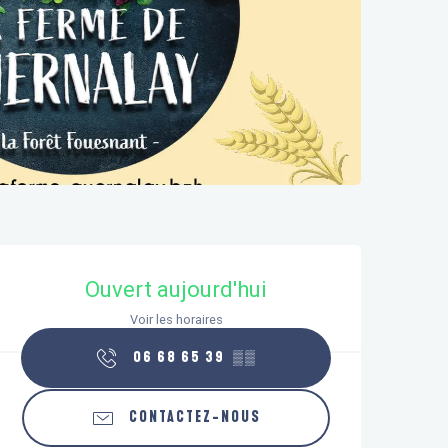
Ouverture et coordonnées
Ouvert aujourd'hui
Voir les horaires
06 68 65 39
▒▒
CONTACTEZ-NOUS