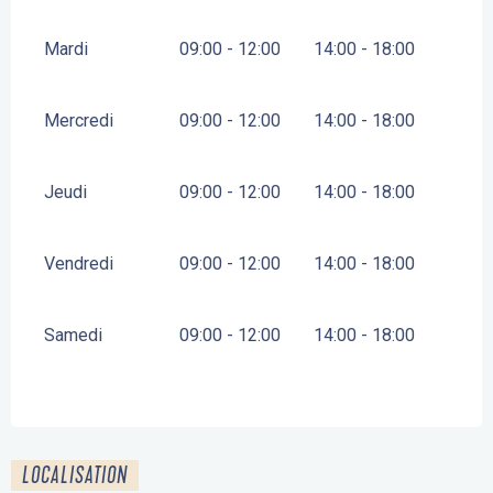
Mardi
09:00 - 12:00
14:00 - 18:00
Mercredi
09:00 - 12:00
14:00 - 18:00
Jeudi
09:00 - 12:00
14:00 - 18:00
Vendredi
09:00 - 12:00
14:00 - 18:00
Samedi
09:00 - 12:00
14:00 - 18:00
LOCALISATION