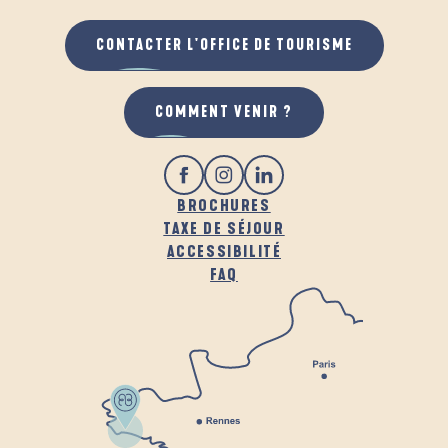
CONTACTER L'OFFICE DE TOURISME
COMMENT VENIR ?
BROCHURES
TAXE DE SÉJOUR
ACCESSIBILITÉ
FAQ