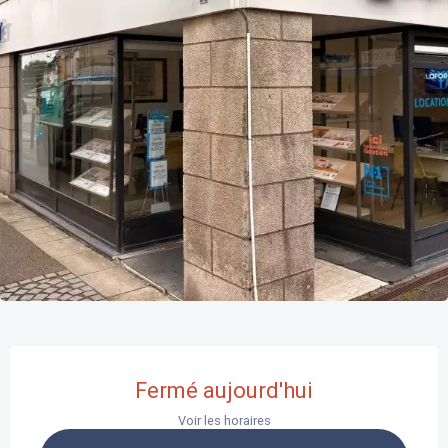
Ouverture et coordonnées
Fermé aujourd'hui
Voir les horaires