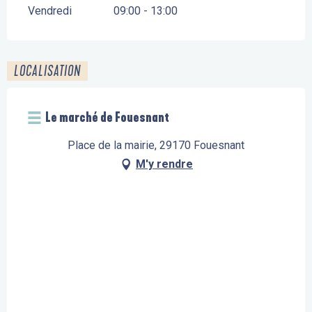
Vendredi
09:00 - 13:00
LOCALISATION
Le marché de Fouesnant
Place de la mairie, 29170 Fouesnant
M'y rendre