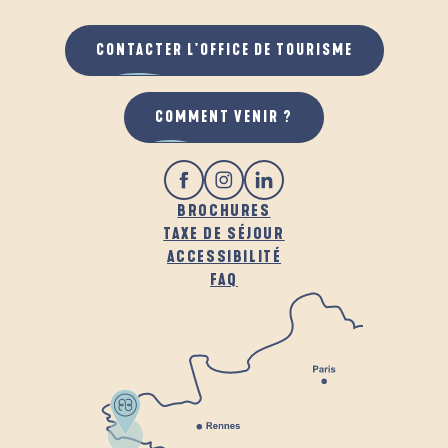
CONTACTER L'OFFICE DE TOURISME
COMMENT VENIR ?
BROCHURES
TAXE DE SÉJOUR
ACCESSIBILITÉ
FAQ