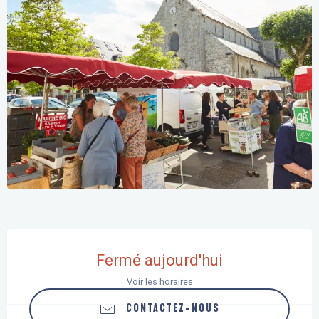
Ouverture et coordonnées
Fermé aujourd'hui
Voir les horaires
CONTACTEZ-NOUS