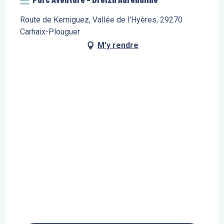
Route de Kerniguez, Vallée de l'Hyères, 29270
Carhaix-Plouguer
M'y rendre