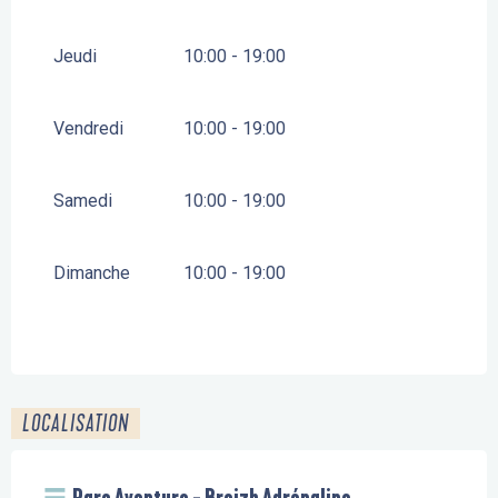
Jeudi
10:00 - 19:00
Vendredi
10:00 - 19:00
Samedi
10:00 - 19:00
Dimanche
10:00 - 19:00
LOCALISATION
Parc Aventure - Breizh Adrénaline