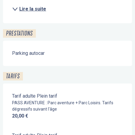
Lire la suite
PRESTATIONS
Parking autocar
TARIFS
Tarif adulte Plein tarif
PASS AVENTURE : Parc aventure + Parc Loisirs. Tarifs
dégressifs suivant l'âge
20,00 €