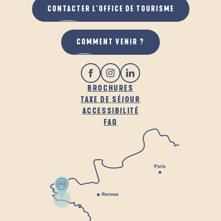
CONTACTER L'OFFICE DE TOURISME
COMMENT VENIR ?
BROCHURES
TAXE DE SÉJOUR
ACCESSIBILITÉ
FAQ