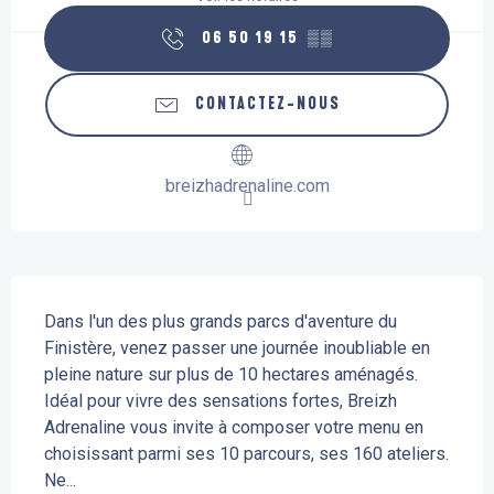
06 50 19 15
▒▒
CONTACTEZ-NOUS
breizhadrenaline.com
Description
Dans l'un des plus grands parcs d'aventure du 
Finistère, venez passer une journée inoubliable en 
pleine nature sur plus de 10 hectares aménagés. 
Idéal pour vivre des sensations fortes, Breizh 
Adrenaline vous invite à composer votre menu en 
choisissant parmi ses 10 parcours, ses 160 ateliers. 
Ne...