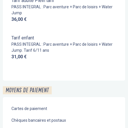
Tarif adulte Plein tarif
PASS INTEGRAL : Parc aventure + Parc de loisirs + Water
Jump
36,00 €
Tarif enfant
PASS INTEGRAL : Parc aventure + Parc de loisirs + Water
Jump. Tarif 6/11 ans
31,00 €
MOYENS DE PAIEMENT
Cartes de paiement
Chèques bancaires et postaux