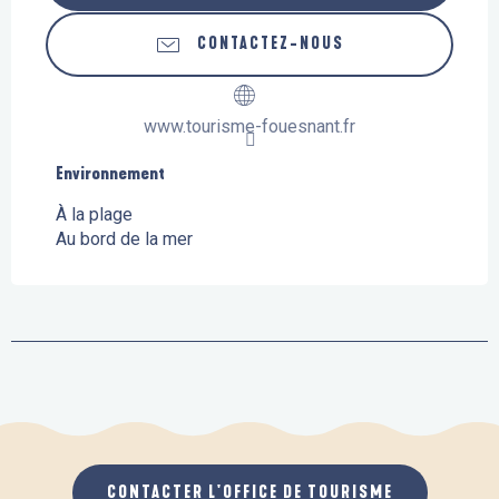
CONTACTEZ-NOUS
www.tourisme-fouesnant.fr
Environnement
Environnement
À la plage
Au bord de la mer
CONTACTER L'OFFICE DE TOURISME