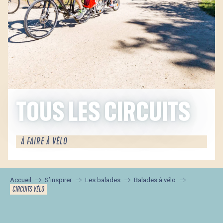
TOUS LES CIRCUITS
À FAIRE À VÉLO
Accueil
S’inspirer
Les balades
Balades à vélo
CIRCUITS VÉLO