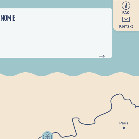
FAQ
FAQ
ONOMIE
Kontakt
Kontakt