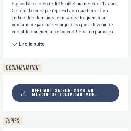
Squividan du mercredi 15 juillet au mercredi 12 août. 
Cet été, la musique reprend ses quartiers ! Les 
jardins des domaines et musées troquent leur 
costume de jardins remarquables pour devenir de 
véritables scènes à ciel ouvert ! Pour un parcours...
Lire la suite
DOCUMENTATION
DEPLIANT-SAISON-2026-AU-
MANOIR-DE-SQUIVIDAN-MOR...
TARIFS