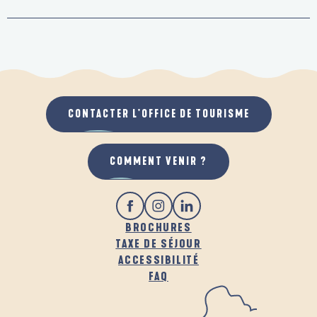
CONTACTER L'OFFICE DE TOURISME
COMMENT VENIR ?
BROCHURES
TAXE DE SÉJOUR
ACCESSIBILITÉ
FAQ