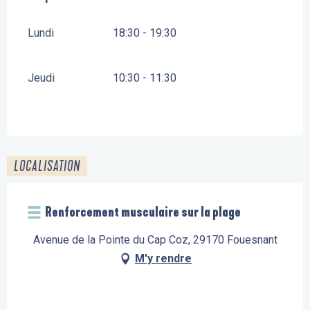
Lundi
18:30 - 19:30
Jeudi
10:30 - 11:30
LOCALISATION
Renforcement musculaire sur la plage
Avenue de la Pointe du Cap Coz, 29170 Fouesnant
M'y rendre