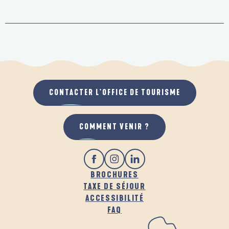
CONTACTER L'OFFICE DE TOURISME
COMMENT VENIR ?
BROCHURES
TAXE DE SÉJOUR
ACCESSIBILITÉ
FAQ