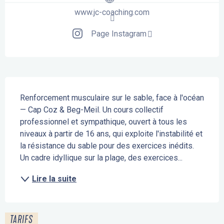
www.jc-coaching.com
Page Instagram
Description
Renforcement musculaire sur le sable, face à l'océan 
— Cap Coz & Beg-Meil. Un cours collectif 
professionnel et sympathique, ouvert à tous les 
niveaux à partir de 16 ans, qui exploite l'instabilité et 
la résistance du sable pour des exercices inédits. 
Un cadre idyllique sur la plage, des exercices...
Lire la suite
TARIFS