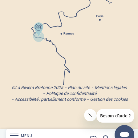
©La Riviera Bretonne 2025
Plan du site
Mentions légales
Politique de confidentialité
Accessibilité : partiellement conforme
Gestion des cookies
MENU