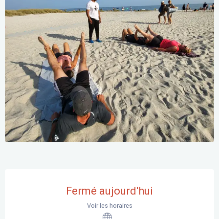
Ouverture et coordonnées
Fermé aujourd'hui
Voir les horaires