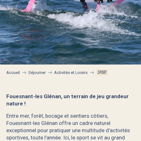
SPORT
Accueil
Séjourner
Activités et Loisirs
Fouesnant-les Glénan, un terrain de jeu grandeur
nature !
Entre mer, forêt, bocage et sentiers côtiers,
Fouesnant-les Glénan offre un cadre naturel
exceptionnel pour pratiquer une multitude d’activités
sportives, toute l’année. Ici, le sport se vit au grand