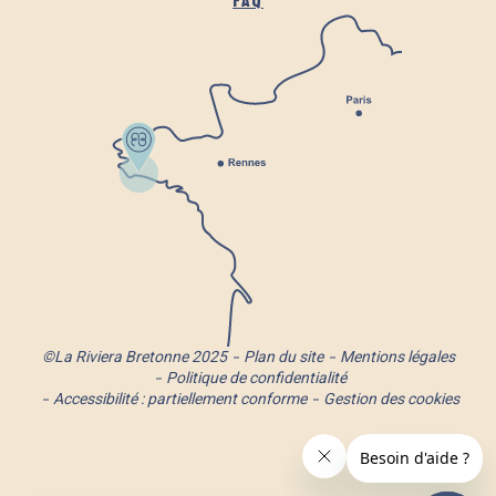
FAQ
©La Riviera Bretonne 2025
Plan du site
Mentions légales
Politique de confidentialité
Accessibilité : partiellement conforme
Gestion des cookies